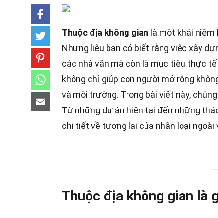
Thuộc địa không gian
là một khái niệm 
Nhưng liệu bạn có biết rằng việc xây d
các nhà văn mà còn là mục tiêu thực tế
không chỉ giúp con người mở rộng không 
và môi trường. Trong bài viết này, chún
Từ những dự án hiện tại đến những thách
chi tiết về tương lai của nhân loại ngoài
Thuộc địa không gian là g