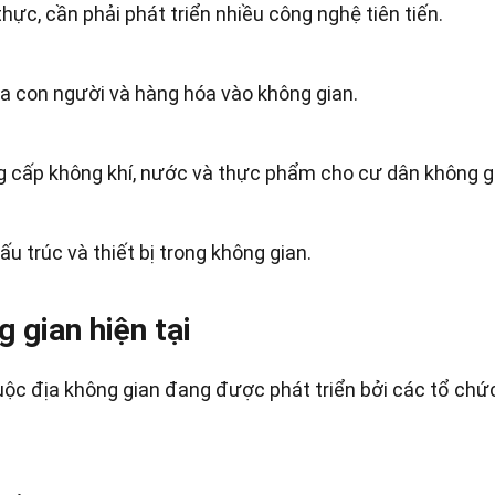
hực, cần phải phát triển nhiều công nghệ tiên tiến.
 con người và hàng hóa vào không gian.
ng cấp không khí, nước và thực phẩm cho cư dân không g
u trúc và thiết bị trong không gian.
 gian hiện tại
uộc địa không gian đang được phát triển bởi các tổ chứ