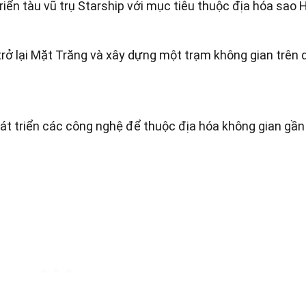
ển tàu vũ trụ Starship với mục tiêu thuộc địa hóa sao 
ở lại Mặt Trăng và xây dựng một trạm không gian trên 
át triển các công nghệ để thuộc địa hóa không gian gần