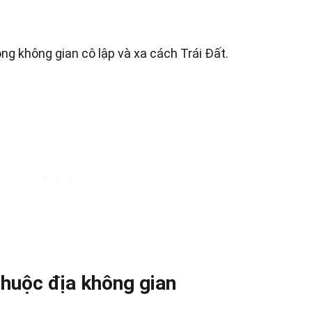
ong không gian cô lập và xa cách Trái Đất.
thuộc địa không gian