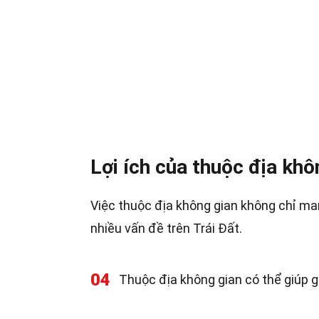
Lợi ích của thuộc địa khô
Việc thuộc địa không gian không chỉ man
nhiều vấn đề trên Trái Đất.
04
Thuộc địa không gian có thể giúp g