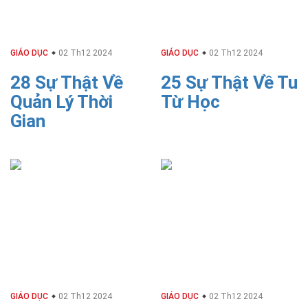
GIÁO DỤC
02 Th12 2024
GIÁO DỤC
02 Th12 2024
28 Sự Thật Về
25 Sự Thật Về Tu
Quản Lý Thời
Từ Học
Gian
GIÁO DỤC
02 Th12 2024
GIÁO DỤC
02 Th12 2024