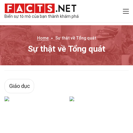
Biến sự tò mò của bạn thành khám phá
Home
Sự thật về
Tổng quát
Sự thật về Tổng quát
Giáo dục