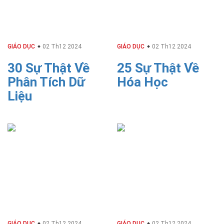
GIÁO DỤC
02 Th12 2024
GIÁO DỤC
02 Th12 2024
30 Sự Thật Về
25 Sự Thật Về
Phân Tích Dữ
Hóa Học
Liệu
GIÁO DỤC
02 Th12 2024
GIÁO DỤC
02 Th12 2024