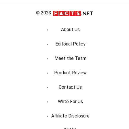
© 2023
About Us
Editorial Policy
Meet the Team
Product Review
Contact Us
Write For Us
Affiliate Disclosure