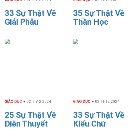
33 Sự Thật Về
35 Sự Thật Về
Giải Phẫu
Thần Học
GIÁO DỤC
02 Th12 2024
GIÁO DỤC
02 Th12 2024
25 Sự Thật Về
33 Sự Thật Về
Diễn Thuyết
Kiểu Chữ