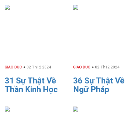
GIÁO DỤC
02 Th12 2024
GIÁO DỤC
02 Th12 2024
31 Sự Thật Về
36 Sự Thật Về
Thần Kinh Học
Ngữ Pháp