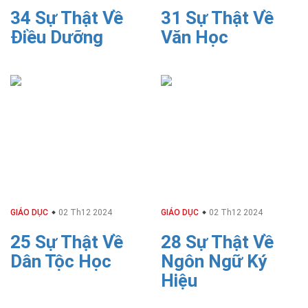
34 Sự Thật Về
31 Sự Thật Về
Điều Dưỡng
Văn Học
GIÁO DỤC
02 Th12 2024
GIÁO DỤC
02 Th12 2024
25 Sự Thật Về
28 Sự Thật Về
Dân Tộc Học
Ngôn Ngữ Ký
Hiệu