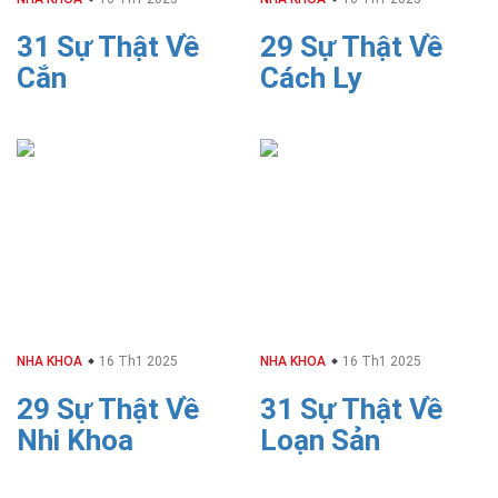
31 Sự Thật Về
29 Sự Thật Về
Cắn
Cách Ly
NHA KHOA
16 Th1 2025
NHA KHOA
16 Th1 2025
29 Sự Thật Về
31 Sự Thật Về
Nhi Khoa
Loạn Sản