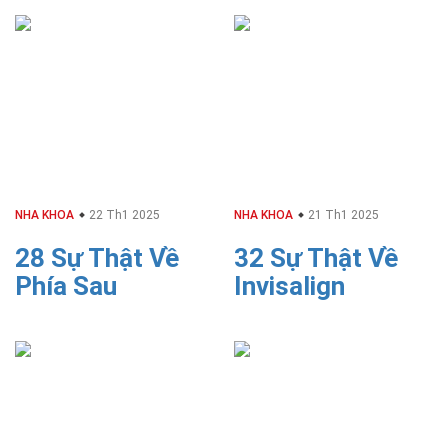
NHA KHOA
22 Th1 2025
NHA KHOA
21 Th1 2025
28 Sự Thật Về
32 Sự Thật Về
Phía Sau
Invisalign