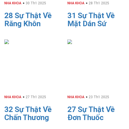
NHA KHOA
30 Th1 2025
NHA KHOA
28 Th1 2025
28 Sự Thật Về
31 Sự Thật Về
Răng Khôn
Mặt Dán Sứ
NHA KHOA
27 Th1 2025
NHA KHOA
23 Th1 2025
32 Sự Thật Về
27 Sự Thật Về
Chấn Thương
Đơn Thuốc