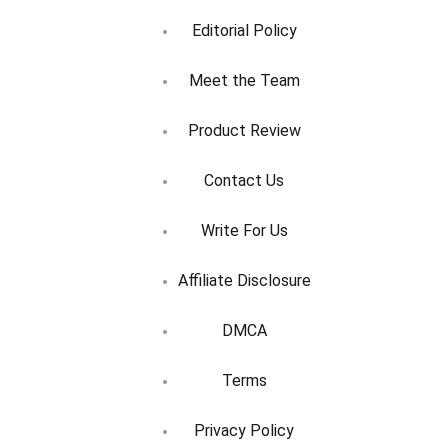
Editorial Policy
Meet the Team
Product Review
Contact Us
Write For Us
Affiliate Disclosure
DMCA
Terms
Privacy Policy