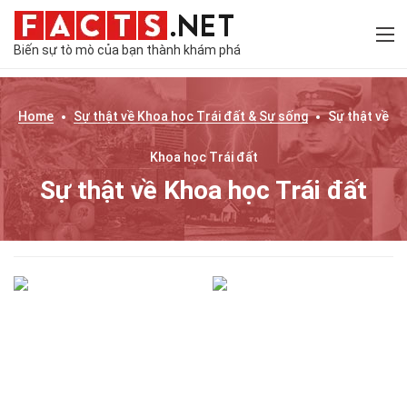
Biến sự tò mò của bạn thành khám phá
Home
Sự thật về
Khoa học Trái đất & Sự sống
Sự thật về
Khoa học Trái đất
Sự thật về Khoa học Trái đất