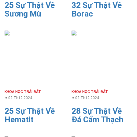
25 Sự Thật Về
32 Sự Thật Về
Sương Mù
Borac
KHOA HỌC TRÁI ĐẤT
KHOA HỌC TRÁI ĐẤT
02 Th12 2024
02 Th12 2024
25 Sự Thật Về
28 Sự Thật Về
Hematit
Đá Cẩm Thạch