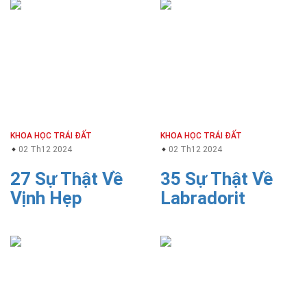
KHOA HỌC TRÁI ĐẤT
KHOA HỌC TRÁI ĐẤT
02 Th12 2024
02 Th12 2024
27 Sự Thật Về
35 Sự Thật Về
Vịnh Hẹp
Labradorit