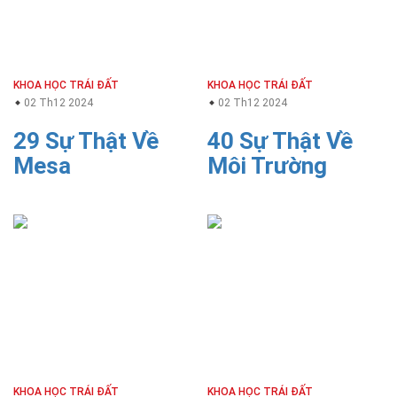
KHOA HỌC TRÁI ĐẤT
KHOA HỌC TRÁI ĐẤT
02 Th12 2024
02 Th12 2024
29 Sự Thật Về
40 Sự Thật Về
Mesa
Môi Trường
KHOA HỌC TRÁI ĐẤT
KHOA HỌC TRÁI ĐẤT