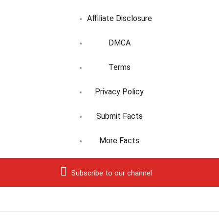
Affiliate Disclosure
DMCA
Terms
Privacy Policy
Submit Facts
More Facts
Subscribe to our channel