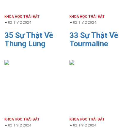
KHOA HỌC TRÁI ĐẤT
KHOA HỌC TRÁI ĐẤT
02 Th12 2024
02 Th12 2024
35 Sự Thật Về
33 Sự Thật Về
Thung Lũng
Tourmaline
KHOA HỌC TRÁI ĐẤT
KHOA HỌC TRÁI ĐẤT
02 Th12 2024
02 Th12 2024