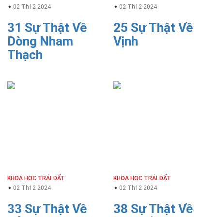
02 Th12 2024
02 Th12 2024
31 Sự Thật Về
25 Sự Thật Về
Dòng Nham
Vịnh
Thạch
KHOA HỌC TRÁI ĐẤT
KHOA HỌC TRÁI ĐẤT
02 Th12 2024
02 Th12 2024
33 Sự Thật Về
38 Sự Thật Về