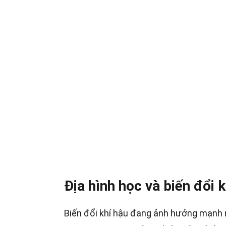
Địa hình học và biến đổi k
Biến đổi khí hậu đang ảnh hưởng mạnh mẽ