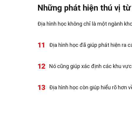
Những phát hiện thú vị từ
Địa hình học không chỉ là một ngành kho
11
Địa hình học đã giúp phát hiện ra c
12
Nó cũng giúp xác định các khu vực
13
Địa hình học còn giúp hiểu rõ hơn v