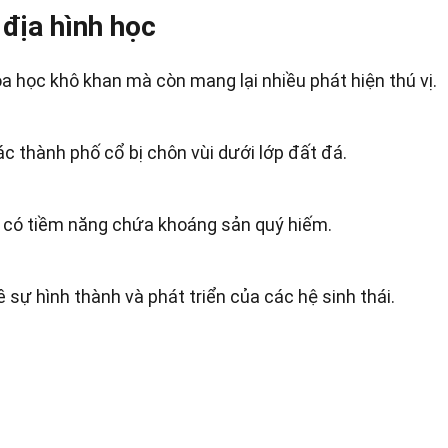
 địa hình học
a học khô khan mà còn mang lại nhiều phát hiện thú vị.
ác thành phố cổ bị chôn vùi dưới lớp đất đá.
 có tiềm năng chứa khoáng sản quý hiếm.
ề sự hình thành và phát triển của các hệ sinh thái.