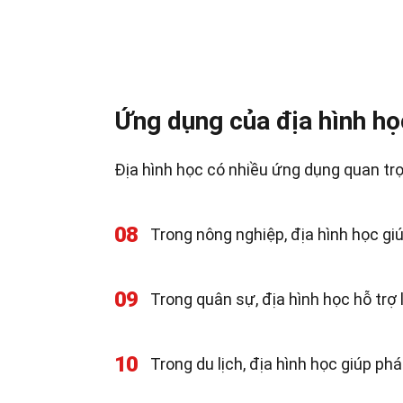
Ứng dụng của địa hình họ
Địa hình học có nhiều ứng dụng quan trọ
08
Trong nông nghiệp, địa hình học gi
09
Trong quân sự, địa hình học hỗ trợ 
10
Trong du lịch, địa hình học giúp phá