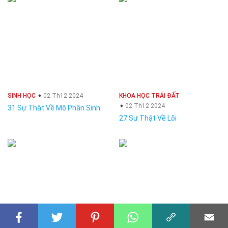
SINH HỌC
02 Th12 2024
KHOA HỌC TRÁI ĐẤT
02 Th12 2024
31 Sự Thật Về Mô Phân Sinh
27 Sự Thật Về Lõi