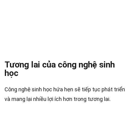
Tương lai của công nghệ sinh
học
Công nghệ sinh học hứa hẹn sẽ tiếp tục phát triển
và mang lại nhiều lợi ích hơn trong tương lai.