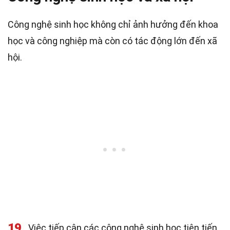
Công nghệ sinh học không chỉ ảnh hưởng đến khoa
học và công nghiệp mà còn có tác động lớn đến xã
hội.
19
Việc tiếp cận các công nghệ sinh học tiên tiến