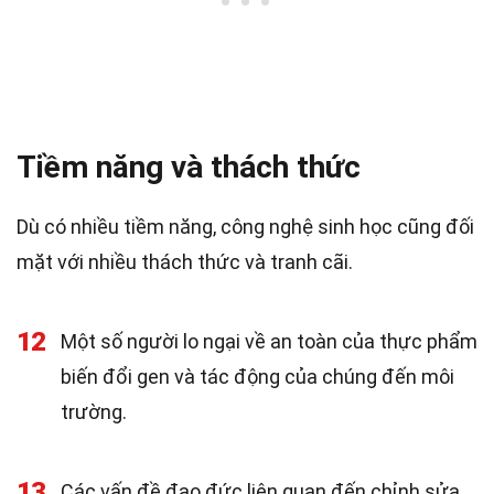
Tiềm năng và thách thức
Dù có nhiều tiềm năng, công nghệ sinh học cũng đối
mặt với nhiều thách thức và tranh cãi.
12
Một số người lo ngại về an toàn của thực phẩm
biến đổi gen và tác động của chúng đến môi
trường.
13
Các vấn đề đạo đức liên quan đến chỉnh sửa