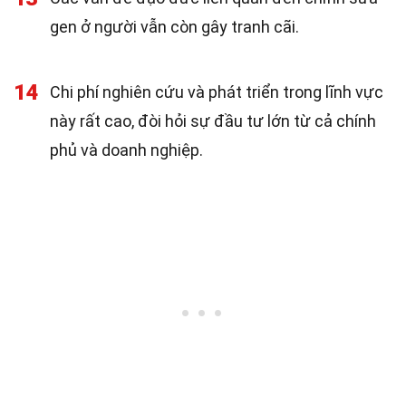
gen ở người vẫn còn gây tranh cãi.
14
Chi phí nghiên cứu và phát triển trong lĩnh vực
này rất cao, đòi hỏi sự đầu tư lớn từ cả chính
phủ và doanh nghiệp.