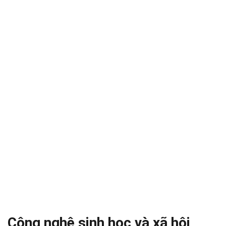
Công nghệ sinh học và xã hội