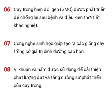
06
Cây trồng biến đổi gen (GMO) được phát triển
để chống lại sâu bệnh và điều kiện thời tiết
khắc nghiệt.
07
Công nghệ sinh học giúp tạo ra các giống cây
trồng có giá trị dinh dưỡng cao hơn.
08
Vi khuẩn và nấm được sử dụng để cải thiện
chất lượng đất và tăng cường sự phát triển
của cây trồng.