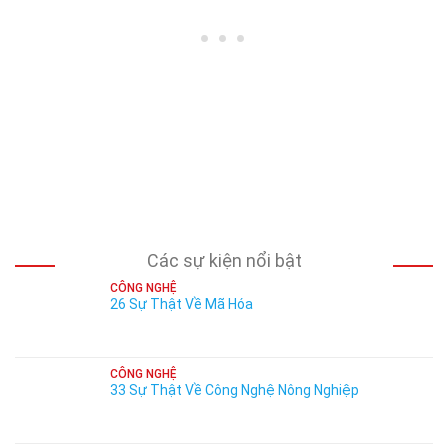
Các sự kiện nổi bật
CÔNG NGHỆ
26 Sự Thật Về Mã Hóa
CÔNG NGHỆ
33 Sự Thật Về Công Nghệ Nông Nghiệp