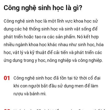
Công nghệ sinh học là gì?
Công nghệ sinh học là một lĩnh vực khoa học sử
dụng các hệ thống sinh học và sinh vật sống để
phát triển hoặc tạo ra các sản phẩm. Nó kết hợp
nhiều ngành khoa học khác nhau như sinh học, hóa
học, vật lý và kỹ thuật để cải tiến và phát triển các
ứng dụng trong y học, nông nghiệp và công nghiệp.
01
Công nghệ sinh học đã tồn tại từ thời cổ đại
khi con người bắt đầu sử dụng men để làm
rượu và bánh mì.