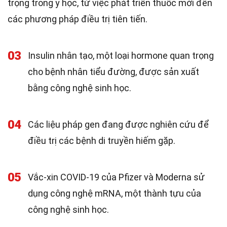
trọng trong y học, từ việc phát triển thuốc mới đến
các phương pháp điều trị tiên tiến.
03
Insulin nhân tạo, một loại hormone quan trọng
cho bệnh nhân tiểu đường, được sản xuất
bằng công nghệ sinh học.
04
Các liệu pháp gen đang được nghiên cứu để
điều trị các bệnh di truyền hiếm gặp.
05
Vắc-xin COVID-19 của Pfizer và Moderna sử
dụng công nghệ mRNA, một thành tựu của
công nghệ sinh học.