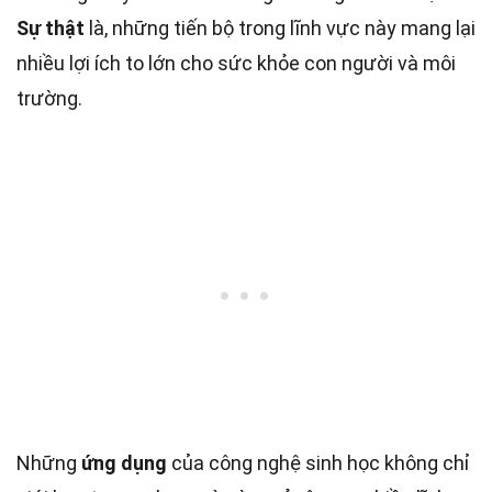
Sự thật
là, những tiến bộ trong lĩnh vực này mang lại
nhiều lợi ích to lớn cho sức khỏe con người và môi
trường.
Những
ứng dụng
của công nghệ sinh học không chỉ