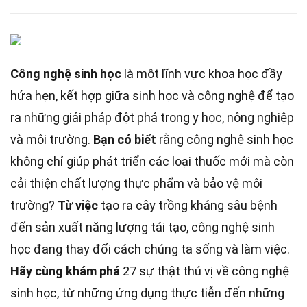
Công nghệ sinh học
là một lĩnh vực khoa học đầy
hứa hẹn, kết hợp giữa sinh học và công nghệ để tạo
ra những giải pháp đột phá trong y học, nông nghiệp
và môi trường.
Bạn có biết
rằng công nghệ sinh học
không chỉ giúp phát triển các loại thuốc mới mà còn
cải thiện chất lượng thực phẩm và bảo vệ môi
trường?
Từ việc
tạo ra cây trồng kháng sâu bệnh
đến sản xuất năng lượng tái tạo, công nghệ sinh
học đang thay đổi cách chúng ta sống và làm việc.
Hãy cùng khám phá
27 sự thật thú vị về công nghệ
sinh học, từ những ứng dụng thực tiễn đến những