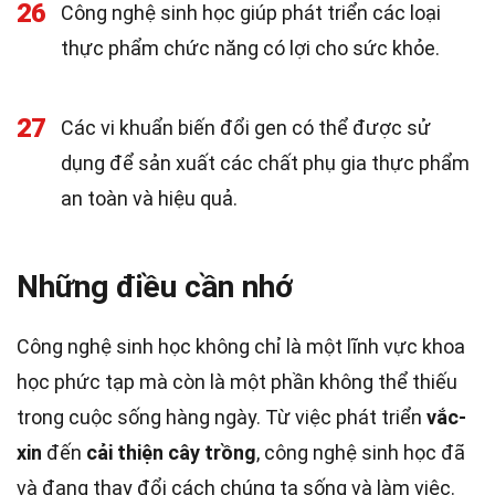
26
Công nghệ sinh học giúp phát triển các loại
thực phẩm chức năng có lợi cho sức khỏe.
27
Các vi khuẩn biến đổi gen có thể được sử
dụng để sản xuất các chất phụ gia thực phẩm
an toàn và hiệu quả.
Những điều cần nhớ
Công nghệ sinh học không chỉ là một lĩnh vực khoa
học phức tạp mà còn là một phần không thể thiếu
trong cuộc sống hàng ngày. Từ việc phát triển
vắc-
xin
đến
cải thiện cây trồng
, công nghệ sinh học đã
và đang thay đổi cách chúng ta sống và làm việc.