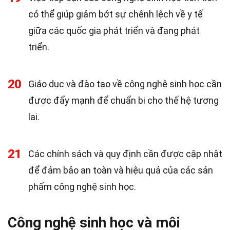
có thể giúp giảm bớt sự chênh lệch về y tế
giữa các quốc gia phát triển và đang phát
triển.
20
Giáo dục và đào tạo về công nghệ sinh học cần
được đẩy mạnh để chuẩn bị cho thế hệ tương
lai.
21
Các chính sách và quy định cần được cập nhật
để đảm bảo an toàn và hiệu quả của các sản
phẩm công nghệ sinh học.
Công nghệ sinh học và môi