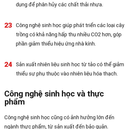
dụng để phân hủy các chất thải nhựa.
23
Công nghệ sinh học giúp phát triển các loại cây
trồng có khả năng hấp thụ nhiều CO2 hơn, góp
phần giảm thiểu hiệu ứng nhà kính.
24
Sản xuất nhiên liệu sinh học từ tảo có thể giảm
thiểu sự phụ thuộc vào nhiên liệu hóa thạch.
Công nghệ sinh học và thực
phẩm
Công nghệ sinh học cũng có ảnh hưởng lớn đến
ngành thực phẩm, từ sản xuất đến bảo quản.