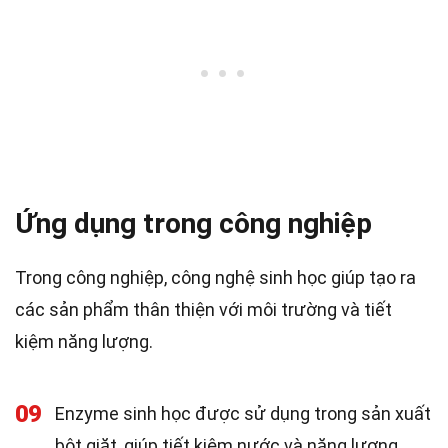
Ứng dụng trong công nghiệp
Trong công nghiệp, công nghệ sinh học giúp tạo ra
các sản phẩm thân thiện với môi trường và tiết
kiệm năng lượng.
09
Enzyme sinh học được sử dụng trong sản xuất
bột giặt, giúp tiết kiệm nước và năng lượng.