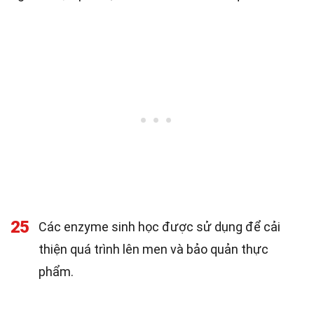
25
Các enzyme sinh học được sử dụng để cải
thiện quá trình lên men và bảo quản thực
phẩm.