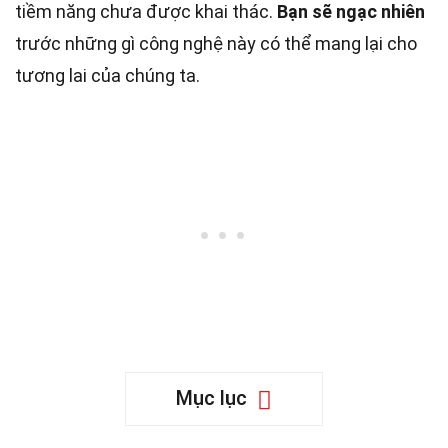
tiềm năng chưa được khai thác.
Bạn sẽ ngạc nhiên
trước những gì công nghệ này có thể mang lại cho
tương lai của chúng ta.
Mục lục