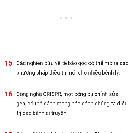
15
Các nghiên cứu về tế bào gốc có thể mở ra các
phương pháp điều trị mới cho nhiều bệnh lý.
16
Công nghệ CRISPR, một công cụ chỉnh sửa
gen, có thể cách mạng hóa cách chúng ta điều
trị các bệnh di truyền.