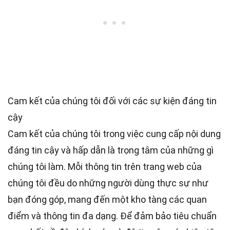
Cam kết của chúng tôi đối với các sự kiện đáng tin
cậy
Cam kết của chúng tôi trong việc cung cấp nội dung
đáng tin cậy và hấp dẫn là trọng tâm của những gì
chúng tôi làm. Mỗi thông tin trên trang web của
chúng tôi đều do những người dùng thực sự như
bạn đóng góp, mang đến một kho tàng các quan
điểm và thông tin đa dạng. Để đảm bảo tiêu chuẩn