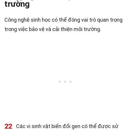
trường
Công nghệ sinh học có thể đóng vai trò quan trọng
trong việc bảo vệ và cải thiện môi trường.
22
Các vi sinh vật biến đổi gen có thể được sử