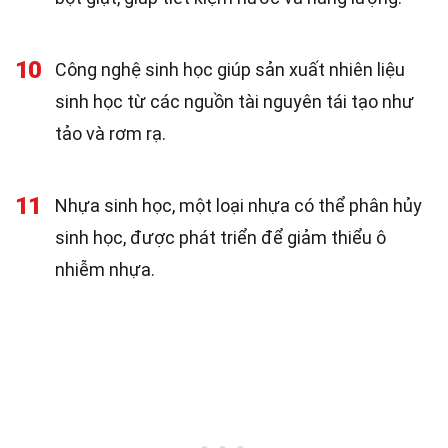
10
Công nghệ sinh học giúp sản xuất nhiên liệu
sinh học từ các nguồn tài nguyên tái tạo như
tảo và rơm rạ.
11
Nhựa sinh học, một loại nhựa có thể phân hủy
sinh học, được phát triển để giảm thiểu ô
nhiễm nhựa.