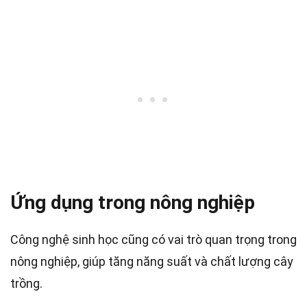
Ứng dụng trong nông nghiệp
Công nghệ sinh học cũng có vai trò quan trọng trong
nông nghiệp, giúp tăng năng suất và chất lượng cây
trồng.