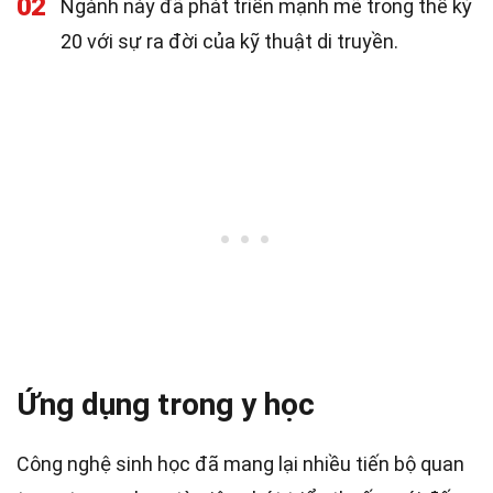
02
Ngành này đã phát triển mạnh mẽ trong thế kỷ
20 với sự ra đời của kỹ thuật di truyền.
Ứng dụng trong y học
Công nghệ sinh học đã mang lại nhiều tiến bộ quan