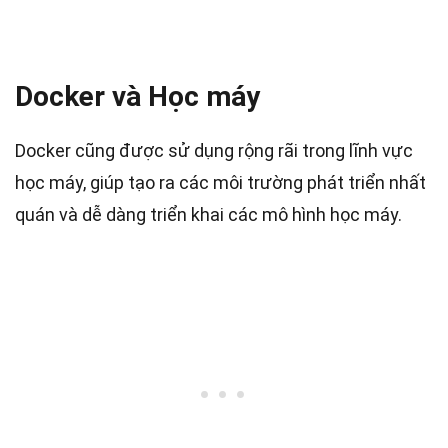
Docker và Học máy
Docker cũng được sử dụng rộng rãi trong lĩnh vực
học máy, giúp tạo ra các môi trường phát triển nhất
quán và dễ dàng triển khai các mô hình học máy.