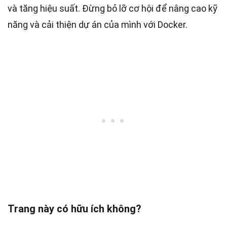
và tăng hiệu suất. Đừng bỏ lỡ cơ hội để nâng cao kỹ
năng và cải thiện dự án của mình với Docker.
Trang này có hữu ích không?