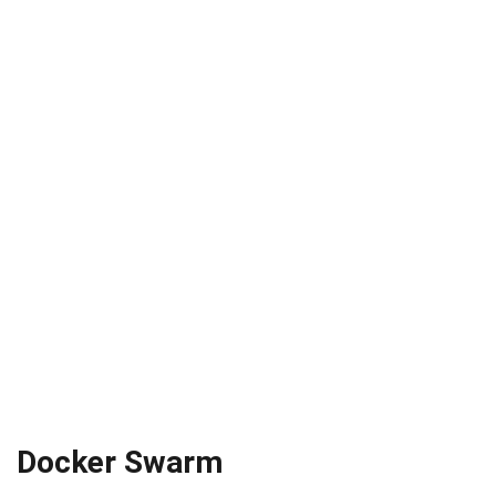
Docker Swarm