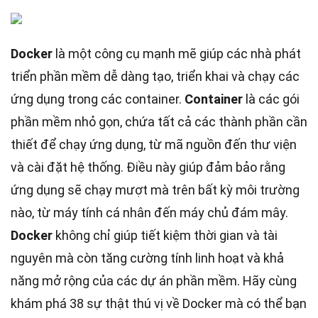
Docker
là một công cụ mạnh mẽ giúp các nhà phát
triển phần mềm dễ dàng tạo, triển khai và chạy các
ứng dụng trong các container.
Container
là các gói
phần mềm nhỏ gọn, chứa tất cả các thành phần cần
thiết để chạy ứng dụng, từ mã nguồn đến thư viện
và cài đặt hệ thống. Điều này giúp đảm bảo rằng
ứng dụng sẽ chạy mượt mà trên bất kỳ môi trường
nào, từ máy tính cá nhân đến máy chủ đám mây.
Docker
không chỉ giúp tiết kiệm thời gian và tài
nguyên mà còn tăng cường tính linh hoạt và khả
năng mở rộng của các dự án phần mềm. Hãy cùng
khám phá 38 sự thật thú vị về Docker mà có thể bạn