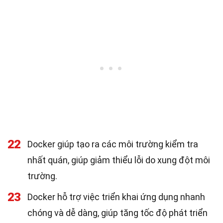
22
Docker giúp tạo ra các môi trường kiểm tra
nhất quán, giúp giảm thiểu lỗi do xung đột môi
trường.
23
Docker hỗ trợ việc triển khai ứng dụng nhanh
chóng và dễ dàng, giúp tăng tốc độ phát triển