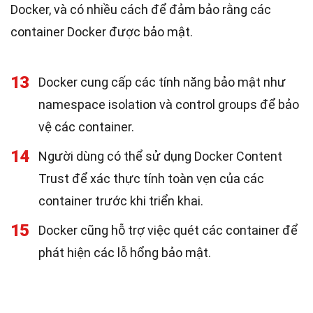
Docker, và có nhiều cách để đảm bảo rằng các
container Docker được bảo mật.
13
Docker cung cấp các tính năng bảo mật như
namespace isolation và control groups để bảo
vệ các container.
14
Người dùng có thể sử dụng Docker Content
Trust để xác thực tính toàn vẹn của các
container trước khi triển khai.
15
Docker cũng hỗ trợ việc quét các container để
phát hiện các lỗ hổng bảo mật.