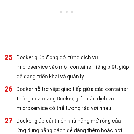
25
Docker giúp đóng gói từng dịch vụ
microservice vào một container riêng biệt, giúp
dễ dàng triển khai và quản lý.
26
Docker hỗ trợ việc giao tiếp giữa các container
thông qua mạng Docker, giúp các dịch vụ
microservice có thể tương tác với nhau.
27
Docker giúp cải thiện khả năng mở rộng của
ứng dụng bằng cách dễ dàng thêm hoặc bớt