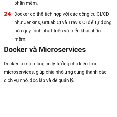
phần mềm.
24
Docker có thể tích hợp với các công cụ CI/CD
như Jenkins, GitLab CI và Travis CI để tự động
hóa quy trình phát triển và triển khai phần
mềm.
Docker và Microservices
Docker là một công cụ lý tưởng cho kiến trúc
microservices, giúp chia nhỏ ứng dụng thành các
dịch vụ nhỏ, độc lập và dễ quản lý.