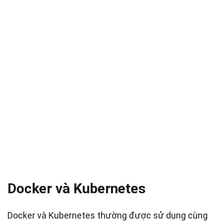
Docker và Kubernetes
Docker và Kubernetes thường được sử dụng cùng