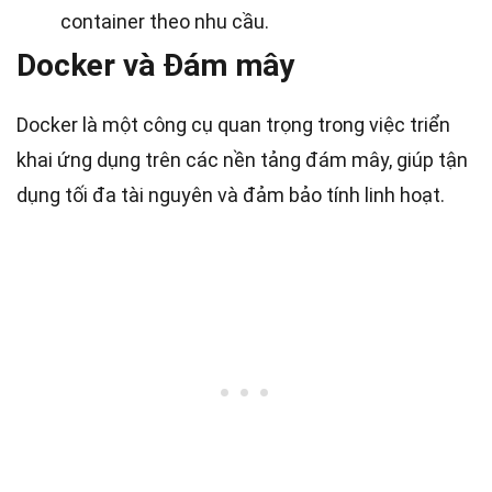
container theo nhu cầu.
Docker và Đám mây
Docker là một công cụ quan trọng trong việc triển
khai ứng dụng trên các nền tảng đám mây, giúp tận
dụng tối đa tài nguyên và đảm bảo tính linh hoạt.