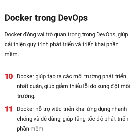
Docker trong DevOps
Docker đóng vai trò quan trọng trong DevOps, giúp
cải thiện quy trình phát triển và triển khai phần
mềm.
10
Docker giúp tạo ra các môi trường phát triển
nhất quán, giúp giảm thiểu lỗi do xung đột môi
trường.
11
Docker hỗ trợ việc triển khai ứng dụng nhanh
chóng và dễ dàng, giúp tăng tốc độ phát triển
phần mềm.