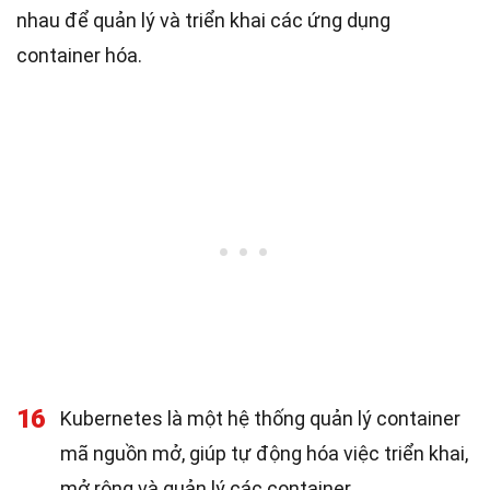
nhau để quản lý và triển khai các ứng dụng
container hóa.
16
Kubernetes là một hệ thống quản lý container
mã nguồn mở, giúp tự động hóa việc triển khai,
mở rộng và quản lý các container.