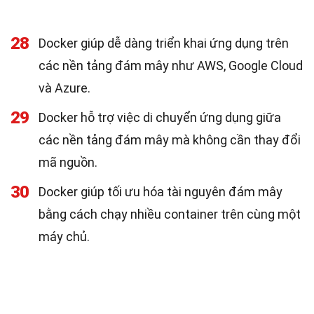
28
Docker giúp dễ dàng triển khai ứng dụng trên
các nền tảng đám mây như AWS, Google Cloud
và Azure.
29
Docker hỗ trợ việc di chuyển ứng dụng giữa
các nền tảng đám mây mà không cần thay đổi
mã nguồn.
30
Docker giúp tối ưu hóa tài nguyên đám mây
bằng cách chạy nhiều container trên cùng một
máy chủ.