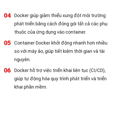
04
Docker giúp giảm thiểu xung đột môi trường
phát triển bằng cách đóng gói tất cả các phụ
thuộc của ứng dụng vào container.
05
Container Docker khởi động nhanh hơn nhiều
so với máy ảo, giúp tiết kiệm thời gian và tài
nguyên.
06
Docker hỗ trợ việc triển khai liên tục (CI/CD),
giúp tự động hóa quy trình phát triển và triển
khai phần mềm.