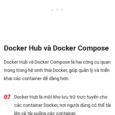
Docker Hub và Docker Compose
Docker Hub và Docker Compose là hai công cụ quan
trọng trong hệ sinh thái Docker, giúp quản lý và triển
khai các container dễ dàng hơn.
07
Docker Hub là một kho lưu trữ trực tuyến cho
các container Docker, nơi người dùng có thể tải
lên và tải xuống các container.