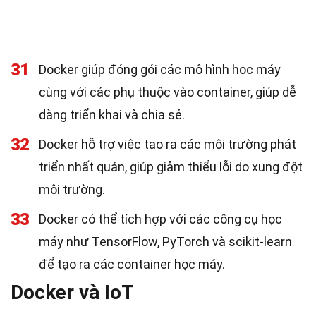
31
Docker giúp đóng gói các mô hình học máy
cùng với các phụ thuộc vào container, giúp dễ
dàng triển khai và chia sẻ.
32
Docker hỗ trợ việc tạo ra các môi trường phát
triển nhất quán, giúp giảm thiểu lỗi do xung đột
môi trường.
33
Docker có thể tích hợp với các công cụ học
máy như TensorFlow, PyTorch và scikit-learn
để tạo ra các container học máy.
Docker và IoT