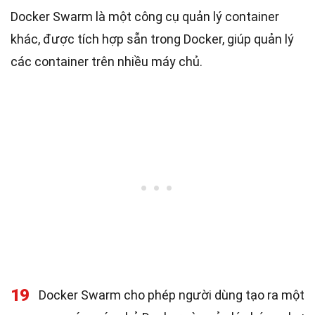
Docker Swarm là một công cụ quản lý container
khác, được tích hợp sẵn trong Docker, giúp quản lý
các container trên nhiều máy chủ.
19
Docker Swarm cho phép người dùng tạo ra một