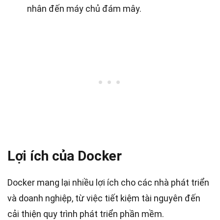
nhân đến máy chủ đám mây.
Lợi ích của Docker
Docker mang lại nhiều lợi ích cho các nhà phát triển
và doanh nghiệp, từ việc tiết kiệm tài nguyên đến
cải thiện quy trình phát triển phần mềm.