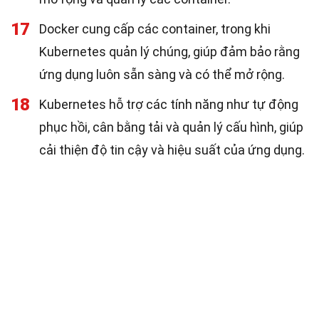
17
Docker cung cấp các container, trong khi
Kubernetes quản lý chúng, giúp đảm bảo rằng
ứng dụng luôn sẵn sàng và có thể mở rộng.
18
Kubernetes hỗ trợ các tính năng như tự động
phục hồi, cân bằng tải và quản lý cấu hình, giúp
cải thiện độ tin cậy và hiệu suất của ứng dụng.