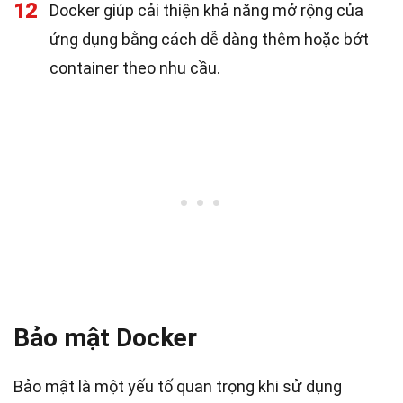
12
Docker giúp cải thiện khả năng mở rộng của
ứng dụng bằng cách dễ dàng thêm hoặc bớt
container theo nhu cầu.
Bảo mật Docker
Bảo mật là một yếu tố quan trọng khi sử dụng