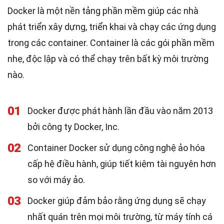
Docker là một nền tảng phần mềm giúp các nhà
phát triển xây dựng, triển khai và chạy các ứng dụng
trong các container. Container là các gói phần mềm
nhẹ, độc lập và có thể chạy trên bất kỳ môi trường
nào.
01
Docker được phát hành lần đầu vào năm 2013
bởi công ty Docker, Inc.
02
Container Docker sử dụng công nghệ ảo hóa
cấp hệ điều hành, giúp tiết kiệm tài nguyên hơn
so với máy ảo.
03
Docker giúp đảm bảo rằng ứng dụng sẽ chạy
nhất quán trên mọi môi trường, từ máy tính cá