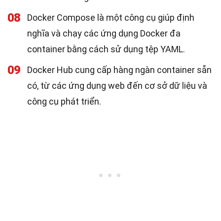
08
Docker Compose là một công cụ giúp định
nghĩa và chạy các ứng dụng Docker đa
container bằng cách sử dụng tệp YAML.
09
Docker Hub cung cấp hàng ngàn container sẵn
có, từ các ứng dụng web đến cơ sở dữ liệu và
công cụ phát triển.