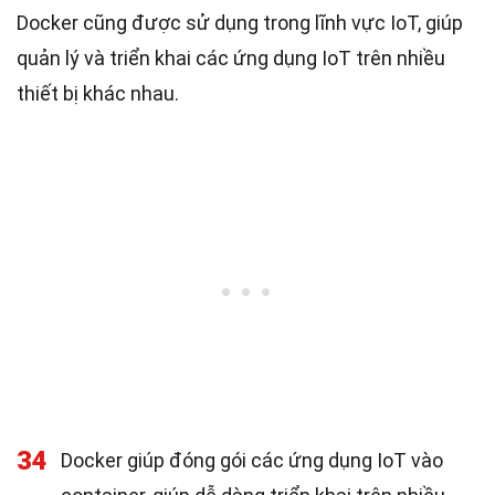
Docker cũng được sử dụng trong lĩnh vực IoT, giúp
quản lý và triển khai các ứng dụng IoT trên nhiều
thiết bị khác nhau.
34
Docker giúp đóng gói các ứng dụng IoT vào