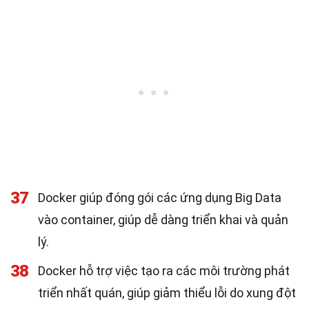
37
Docker giúp đóng gói các ứng dụng Big Data
vào container, giúp dễ dàng triển khai và quản
lý.
38
Docker hỗ trợ việc tạo ra các môi trường phát
triển nhất quán, giúp giảm thiểu lỗi do xung đột