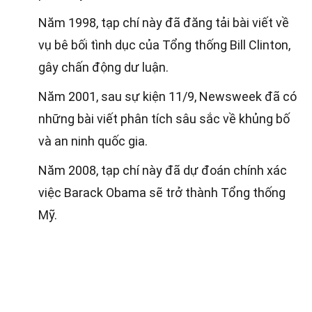
Năm 1998, tạp chí này đã đăng tải bài viết về
vụ bê bối tình dục của Tổng thống Bill Clinton,
gây chấn động dư luận.
Năm 2001, sau sự kiện 11/9, Newsweek đã có
những bài viết phân tích sâu sắc về khủng bố
và an ninh quốc gia.
Năm 2008, tạp chí này đã dự đoán chính xác
việc Barack Obama sẽ trở thành Tổng thống
Mỹ.