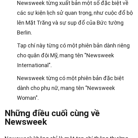
Newsweek từng xuất bản một số đặc biệt về
các sự kiện lịch sử quan trọng, như cuộc đổ bộ
lên Mặt Trăng và sự sụp đổ của Bức tường
Berlin.
Tạp chí này từng có một phiên bản dành riêng
cho quân đội Mỹ, mang tên "Newsweek
International".
Newsweek từng có một phiên bản đặc biệt
dành cho phụ nữ, mang tên "Newsweek
Woman".
Những điều cuối cùng về
Newsweek