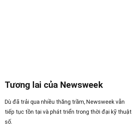
Tương lai của Newsweek
Dù đã trải qua nhiều thăng trầm, Newsweek vẫn
tiếp tục tồn tại và phát triển trong thời đại kỹ thuật
số.