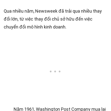
Qua nhiều năm, Newsweek đã trải qua nhiều thay
đổi lớn, từ việc thay đổi chủ sở hữu đến việc
chuyển đổi mô hình kinh doanh.
Năm 1961, Washington Post Company mua lại