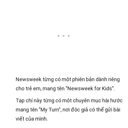
Newsweek từng có một phiên bản dành riêng
cho trẻ em, mang tên "Newsweek for Kids".
Tạp chí này từng có một chuyên mục hài hước
mang tên "My Turn", nơi độc giả có thể gửi bài
viết của mình.