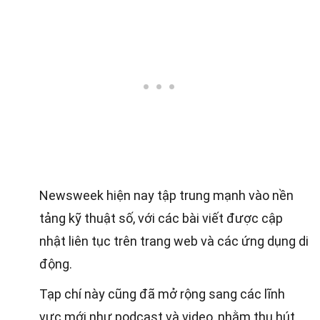
Newsweek hiện nay tập trung mạnh vào nền
tảng kỹ thuật số, với các bài viết được cập
nhật liên tục trên trang web và các ứng dụng di
động.
Tạp chí này cũng đã mở rộng sang các lĩnh
vực mới như podcast và video, nhằm thu hút