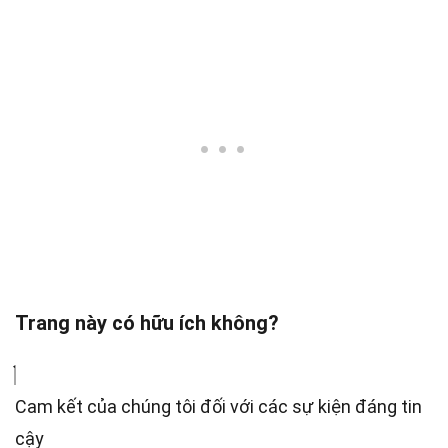
Trang này có hữu ích không?
Cam kết của chúng tôi đối với các sự kiện đáng tin
cậy