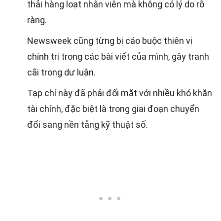
thải hàng loạt nhân viên mà không có lý do rõ
ràng.
Newsweek cũng từng bị cáo buộc thiên vị
chính trị trong các bài viết của mình, gây tranh
cãi trong dư luận.
Tạp chí này đã phải đối mặt với nhiều khó khăn
tài chính, đặc biệt là trong giai đoạn chuyển
đổi sang nền tảng kỹ thuật số.