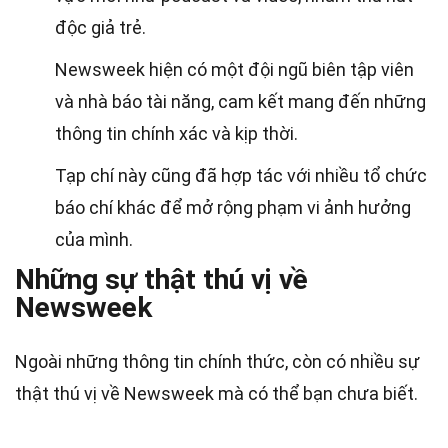
độc giả trẻ.
Newsweek hiện có một đội ngũ biên tập viên
và nhà báo tài năng, cam kết mang đến những
thông tin chính xác và kịp thời.
Tạp chí này cũng đã hợp tác với nhiều tổ chức
báo chí khác để mở rộng phạm vi ảnh hưởng
của mình.
Những sự thật thú vị về
Newsweek
Ngoài những thông tin chính thức, còn có nhiều sự
thật thú vị về Newsweek mà có thể bạn chưa biết.