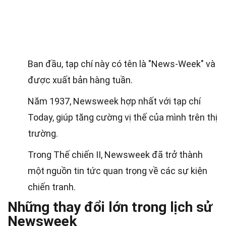
Ban đầu, tạp chí này có tên là "News-Week" và
được xuất bản hàng tuần.
Năm 1937, Newsweek hợp nhất với tạp chí
Today, giúp tăng cường vị thế của mình trên thị
trường.
Trong Thế chiến II, Newsweek đã trở thành
một nguồn tin tức quan trọng về các sự kiện
chiến tranh.
Những thay đổi lớn trong lịch sử
Newsweek