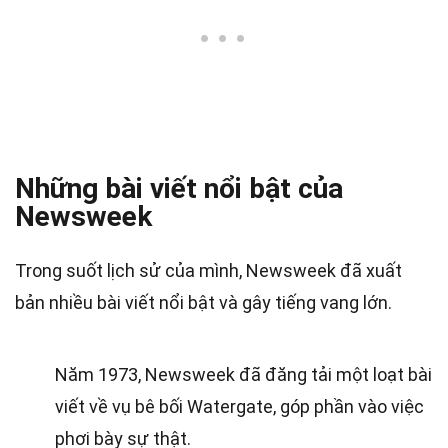
Những bài viết nổi bật của
Newsweek
Trong suốt lịch sử của mình, Newsweek đã xuất
bản nhiều bài viết nổi bật và gây tiếng vang lớn.
Năm 1973, Newsweek đã đăng tải một loạt bài
viết về vụ bê bối Watergate, góp phần vào việc
phơi bày sự thật.