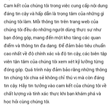
Cam kết của chúng tôi trong việc cung cấp nội dung
đáng tin cậy và hấp dẫn là trọng tâm của những gì
chúng tôi làm. Mỗi thông tin trên trang web của
chúng tôi đều do những người dùng thực sự như
bạn đóng góp, mang đến một kho tàng các quan
điểm và thông tin đa dạng. Để đảm bảo tiêu chuẩn
cao nhất
về độ chính xác và độ tin cậy, các
biên tập
viên
tận tâm của chúng tôi xem xét kỹ lưỡng từng
đóng góp. Quá trình này đảm bảo rằng những thông
tin chúng tôi chia sẻ không chỉ thú vị mà còn đáng
tin cậy. Hãy tin tưởng vào cam kết của chúng tôi về
chất lượng và tính xác thực khi bạn khám phá và
học hỏi cùng chúng tôi.