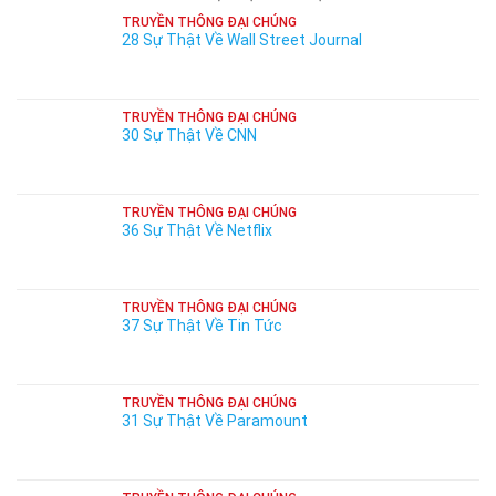
TRUYỀN THÔNG ĐẠI CHÚNG
28 Sự Thật Về Wall Street Journal
TRUYỀN THÔNG ĐẠI CHÚNG
30 Sự Thật Về CNN
TRUYỀN THÔNG ĐẠI CHÚNG
36 Sự Thật Về Netflix
TRUYỀN THÔNG ĐẠI CHÚNG
37 Sự Thật Về Tin Tức
TRUYỀN THÔNG ĐẠI CHÚNG
31 Sự Thật Về Paramount