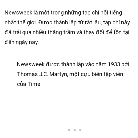
Newsweek là một trong những tạp chí nổi tiếng
nhất thế giới. Được thành lập từ rất lâu, tạp chí này
đã trải qua nhiều thăng trầm và thay đổi để tồn tại
đến ngày nay.
Newsweek được thành lập vào năm 1933 bởi
Thomas J.C. Martyn, một cựu biên tập viên
của Time.