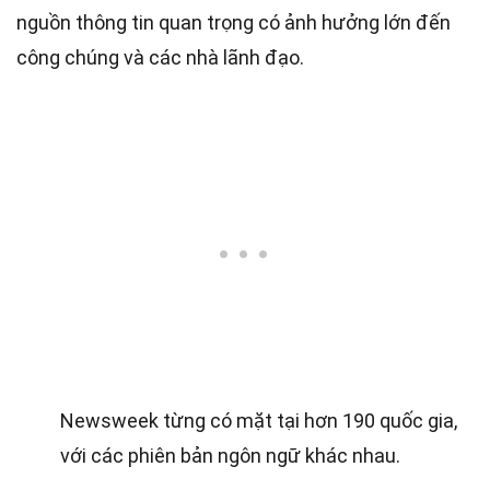
nguồn thông tin quan trọng có ảnh hưởng lớn đến
công chúng và các nhà lãnh đạo.
Newsweek từng có mặt tại hơn 190 quốc gia,
với các phiên bản ngôn ngữ khác nhau.