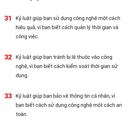
31
Kỷ luật giúp bạn sử dụng công nghệ một cách
hiệu quả, vì bạn biết cách quản lý thời gian và
công việc.
32
Kỷ luật giúp bạn tránh bị lệ thuộc vào công
nghệ, vì bạn biết cách kiểm soát thời gian sử
dụng.
33
Kỷ luật giúp bạn bảo vệ thông tin cá nhân, vì
bạn biết cách sử dụng công nghệ một cách an
toàn.