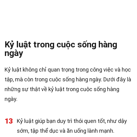
Kỷ luật trong cuộc sống hàng
ngày
Kỷ luật không chỉ quan trọng trong công việc và học
tập, mà còn trong cuộc sống hàng ngày. Dưới đây là
những sự thật về kỷ luật trong cuộc sống hàng
ngày.
13
Kỷ luật giúp bạn duy trì thói quen tốt, như dậy
sớm, tập thể dục và ăn uống lành mạnh.