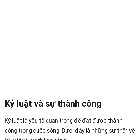
Kỷ luật và sự thành công
Kỷ luật là yếu tố quan trọng để đạt được thành
công trong cuộc sống. Dưới đây là những sự thật về