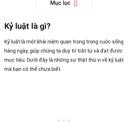
Mục lục
Kỷ luật là gì?
Kỷ luật là một khái niệm quan trọng trong cuộc sống
hàng ngày, giúp chúng ta duy trì trật tự và đạt được
mục tiêu. Dưới đây là những sự thật thú vị về kỷ luật
mà bạn có thể chưa biết.