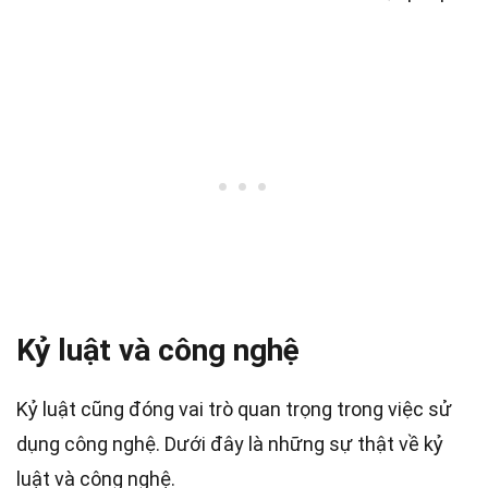
Kỷ luật và công nghệ
Kỷ luật cũng đóng vai trò quan trọng trong việc sử
dụng công nghệ. Dưới đây là những sự thật về kỷ
luật và công nghệ.