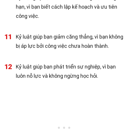
hạn, vì bạn biết cách lập kế hoạch và ưu tiên
công việc.
11
Kỷ luật giúp bạn giảm căng thẳng, vì bạn không
bị áp lực bởi công việc chưa hoàn thành.
12
Kỷ luật giúp bạn phát triển sự nghiệp, vì bạn
luôn nỗ lực và không ngừng học hỏi.