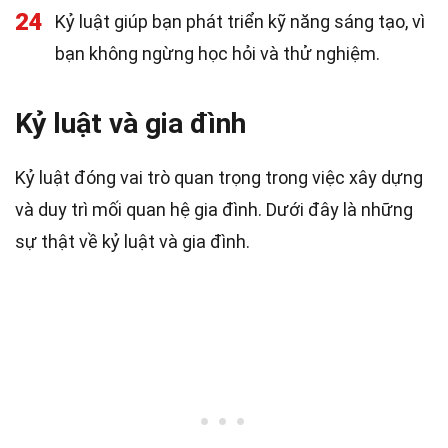
24
Kỷ luật giúp bạn phát triển kỹ năng sáng tạo, vì
bạn không ngừng học hỏi và thử nghiệm.
Kỷ luật và gia đình
Kỷ luật đóng vai trò quan trọng trong việc xây dựng
và duy trì mối quan hệ gia đình. Dưới đây là những
sự thật về kỷ luật và gia đình.