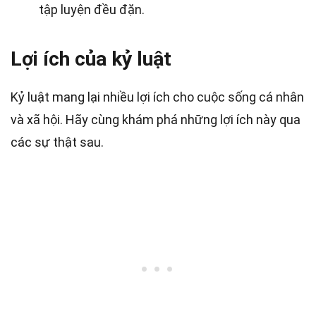
tập luyện đều đặn.
Lợi ích của kỷ luật
Kỷ luật mang lại nhiều lợi ích cho cuộc sống cá nhân
và xã hội. Hãy cùng khám phá những lợi ích này qua
các sự thật sau.