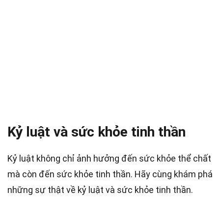
Kỷ luật và sức khỏe tinh thần
Kỷ luật không chỉ ảnh hưởng đến sức khỏe thể chất
mà còn đến sức khỏe tinh thần. Hãy cùng khám phá
những sự thật về kỷ luật và sức khỏe tinh thần.