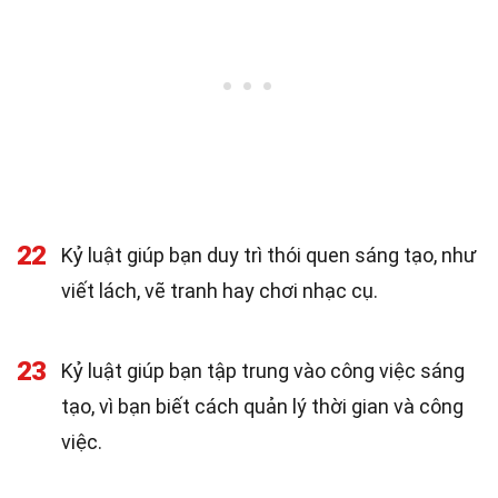
22
Kỷ luật giúp bạn duy trì thói quen sáng tạo, như
viết lách, vẽ tranh hay chơi nhạc cụ.
23
Kỷ luật giúp bạn tập trung vào công việc sáng
tạo, vì bạn biết cách quản lý thời gian và công
việc.