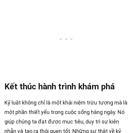
Kết thúc hành trình khám phá
Kỷ luật không chỉ là một khái niệm trừu tượng mà là
một phần thiết yếu trong cuộc sống hàng ngày. Nó
giúp chúng ta đạt được mục tiêu, duy trì sự kiên
nhẫn và tạo ra thói quen tốt. Những sự thật về kỷ