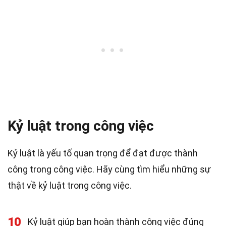
Kỷ luật trong công việc
Kỷ luật là yếu tố quan trọng để đạt được thành
công trong công việc. Hãy cùng tìm hiểu những sự
thật về kỷ luật trong công việc.
10
Kỷ luật giúp bạn hoàn thành công việc đúng