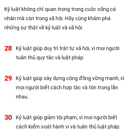
Kỷ luật không chỉ quan trọng trong cuộc sống cá
nhân mà còn trong xã hội. Hãy cùng khám phá
những sự thật về kỷ luật và xã hội.
28
Kỷ luật giúp duy trì trật tự xã hội, vì mọi người
tuân thủ quy tắc và luật pháp.
29
Kỷ luật giúp xây dựng cộng đồng vững mạnh, vì
mọi người biết cách hợp tác và tôn trọng lẫn
nhau.
30
Kỷ luật giúp giảm tội phạm, vì mọi người biết
cách kiểm soát hành vi và tuân thủ luật pháp.