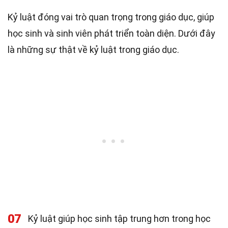
Kỷ luật đóng vai trò quan trọng trong giáo dục, giúp
học sinh và sinh viên phát triển toàn diện. Dưới đây
là những sự thật về kỷ luật trong giáo dục.
07
Kỷ luật giúp học sinh tập trung hơn trong học