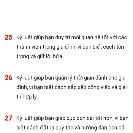
25
Kỷ luật giúp bạn duy trì mối quan hệ tốt với các
thành viên trong gia đình, vì bạn biết cách tôn
trọng và giữ lời hứa.
26
Kỷ luật giúp bạn quản lý thời gian dành cho gia
đình, vì bạn biết cách sắp xếp công việc và giải
trí hợp lý.
27
Kỷ luật giúp bạn giáo dục con cái tốt hơn, vì bạn
biết cách đặt ra quy tắc và hướng dẫn con cái