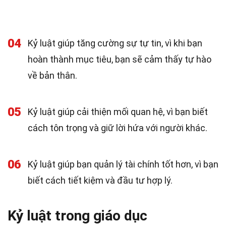
04
Kỷ luật giúp tăng cường sự tự tin, vì khi bạn
hoàn thành mục tiêu, bạn sẽ cảm thấy tự hào
về bản thân.
05
Kỷ luật giúp cải thiện mối quan hệ, vì bạn biết
cách tôn trọng và giữ lời hứa với người khác.
06
Kỷ luật giúp bạn quản lý tài chính tốt hơn, vì bạn
biết cách tiết kiệm và đầu tư hợp lý.
Kỷ luật trong giáo dục