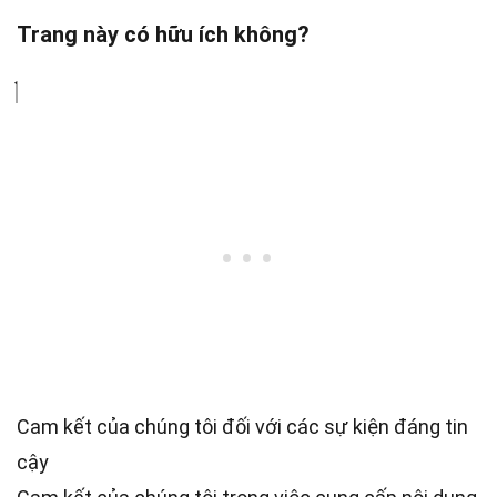
Trang này có hữu ích không?
Cam kết của chúng tôi đối với các sự kiện đáng tin
cậy