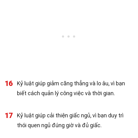
16
Kỷ luật giúp giảm căng thẳng và lo âu, vì bạn
biết cách quản lý công việc và thời gian.
17
Kỷ luật giúp cải thiện giấc ngủ, vì bạn duy trì
thói quen ngủ đúng giờ và đủ giấc.