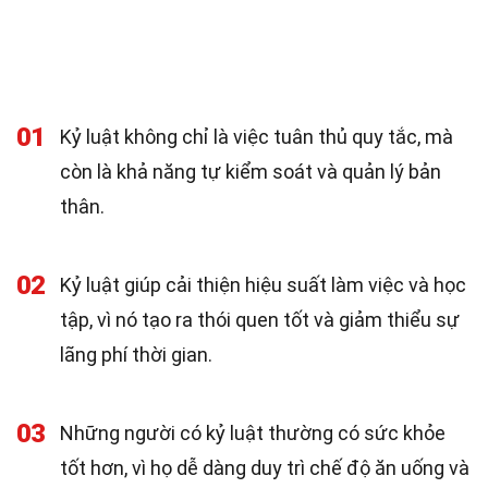
01
Kỷ luật không chỉ là việc tuân thủ quy tắc, mà
còn là khả năng tự kiểm soát và quản lý bản
thân.
02
Kỷ luật giúp cải thiện hiệu suất làm việc và học
tập, vì nó tạo ra thói quen tốt và giảm thiểu sự
lãng phí thời gian.
03
Những người có kỷ luật thường có sức khỏe
tốt hơn, vì họ dễ dàng duy trì chế độ ăn uống và