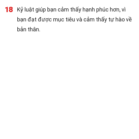
18
Kỷ luật giúp bạn cảm thấy hạnh phúc hơn, vì
bạn đạt được mục tiêu và cảm thấy tự hào về
bản thân.