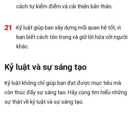
cách tự kiểm điểm và cải thiện bản thân.
21
Kỷ luật giúp bạn xây dựng mối quan hệ tốt, vì
bạn biết cách tôn trọng và giữ lời hứa với người
khác.
Kỷ luật và sự sáng tạo
Kỷ luật không chỉ giúp bạn đạt được mục tiêu mà
còn thúc đẩy sự sáng tạo. Hãy cùng tìm hiểu những
sự thật về kỷ luật và sự sáng tạo.