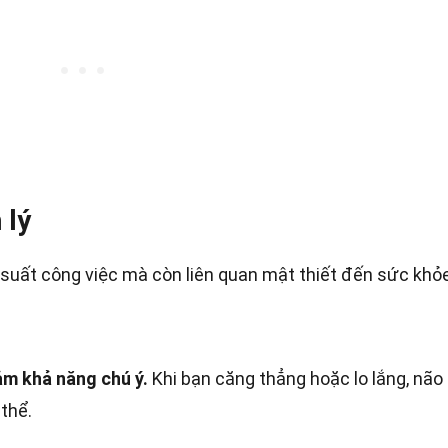
 lý
suất công việc mà còn liên quan mật thiết đến sức khỏ
ảm khả năng chú ý.
Khi bạn căng thẳng hoặc lo lắng, não
thể.