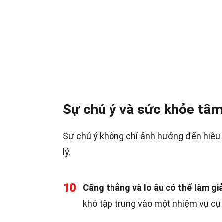
Sự chú ý và sức khỏe tâm
Sự chú ý không chỉ ảnh hưởng đến hiệu 
lý.
10
Căng thẳng và lo âu có thể làm gi
khó tập trung vào một nhiệm vụ cụ 