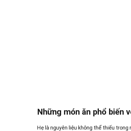
Những món ăn phổ biến v
Hẹ là nguyên liệu không thể thiếu trong