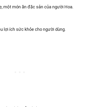
, một món ăn đặc sản của người Hoa.
u lợi ích sức khỏe cho người dùng.