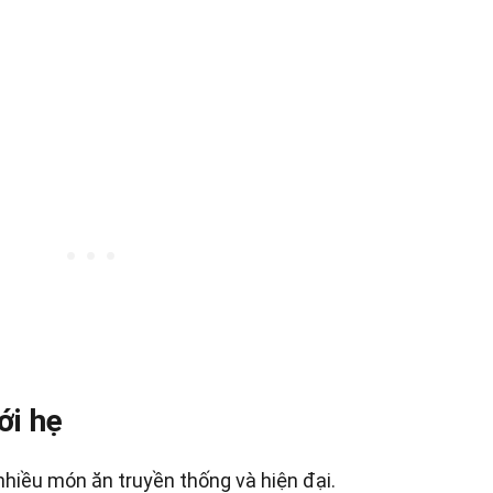
ới hẹ
 nhiều món ăn truyền thống và hiện đại.