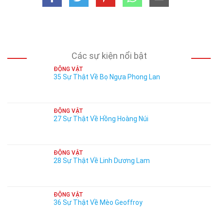
Các sự kiện nổi bật
ĐỘNG VẬT
35 Sự Thật Về Bọ Ngựa Phong Lan
ĐỘNG VẬT
27 Sự Thật Về Hồng Hoàng Núi
ĐỘNG VẬT
28 Sự Thật Về Linh Dương Lam
ĐỘNG VẬT
36 Sự Thật Về Mèo Geoffroy