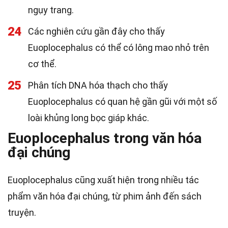
ngụy trang.
24
Các nghiên cứu gần đây cho thấy
Euoplocephalus có thể có lông mao nhỏ trên
cơ thể.
25
Phân tích DNA hóa thạch cho thấy
Euoplocephalus có quan hệ gần gũi với một số
loài khủng long bọc giáp khác.
Euoplocephalus trong văn hóa
đại chúng
Euoplocephalus cũng xuất hiện trong nhiều tác
phẩm văn hóa đại chúng, từ phim ảnh đến sách
truyện.