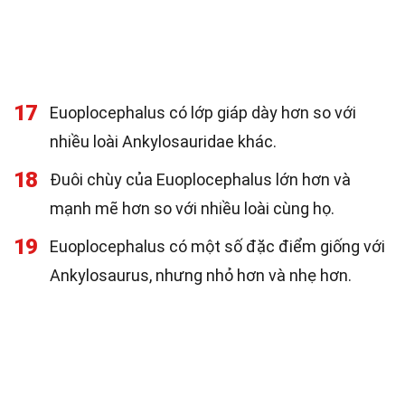
17
Euoplocephalus có lớp giáp dày hơn so với
nhiều loài Ankylosauridae khác.
18
Đuôi chùy của Euoplocephalus lớn hơn và
mạnh mẽ hơn so với nhiều loài cùng họ.
19
Euoplocephalus có một số đặc điểm giống với
Ankylosaurus, nhưng nhỏ hơn và nhẹ hơn.