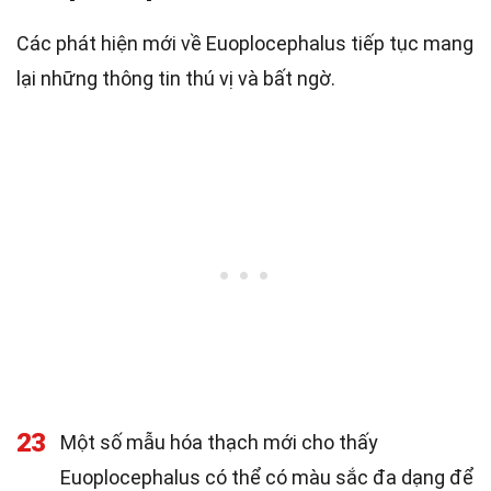
Các phát hiện mới về Euoplocephalus tiếp tục mang
lại những thông tin thú vị và bất ngờ.
23
Một số mẫu hóa thạch mới cho thấy
Euoplocephalus có thể có màu sắc đa dạng để