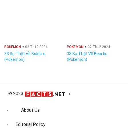
POKEMON
02 Th12 2024
POKEMON
02 Th12 2024
33 Sự Thật Về Boldore
38 Sự Thật Về Beartic
(Pokémon)
(Pokémon)
© 2023
About Us
Editorial Policy