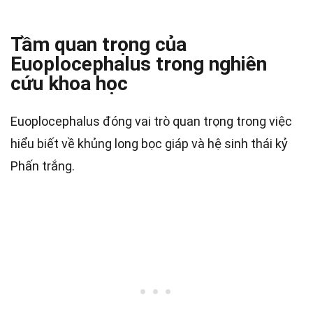
Tầm quan trọng của
Euoplocephalus trong nghiên
cứu khoa học
Euoplocephalus đóng vai trò quan trọng trong việc
hiểu biết về khủng long bọc giáp và hệ sinh thái kỷ
Phấn trắng.