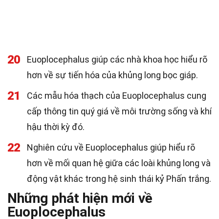
20
Euoplocephalus giúp các nhà khoa học hiểu rõ
hơn về sự tiến hóa của khủng long bọc giáp.
21
Các mẫu hóa thạch của Euoplocephalus cung
cấp thông tin quý giá về môi trường sống và khí
hậu thời kỳ đó.
22
Nghiên cứu về Euoplocephalus giúp hiểu rõ
hơn về mối quan hệ giữa các loài khủng long và
động vật khác trong hệ sinh thái kỷ Phấn trắng.
Những phát hiện mới về
Euoplocephalus