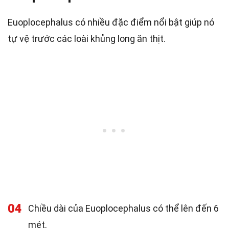
Euoplocephalus có nhiều đặc điểm nổi bật giúp nó
tự vệ trước các loài khủng long ăn thịt.
04
Chiều dài của Euoplocephalus có thể lên đến 6
mét.