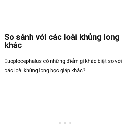
So sánh với các loài khủng long
khác
Euoplocephalus có những điểm gì khác biệt so với
các loài khủng long bọc giáp khác?