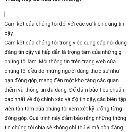
Cam kết của chúng tôi đối với các sự kiện đáng tin
cậy
Cam kết của chúng tôi trong việc cung cấp nội dung
đáng tin cậy và hấp dẫn là trọng tâm của những gì
chúng tôi làm. Mỗi thông tin trên trang web của
chúng tôi đều do những người dùng thực sự như
bạn đóng góp, mang đến một kho tàng các quan
điểm và thông tin đa dạng. Để đảm bảo tiêu chuẩn
cao nhất
về độ chính xác và độ tin cậy, các
biên tập
viên
tận tâm của chúng tôi xem xét kỹ lưỡng từng
đóng góp. Quá trình này đảm bảo rằng những thông
tin chúng tôi chia sẻ không chỉ thú vị mà còn đáng