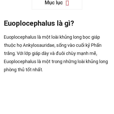
Mục lục
Euoplocephalus là gì?
Euoplocephalus là một loài khủng long bọc giáp
thuộc họ Ankylosauridae, sống vào cuối kỷ Phấn
trắng. Với lớp giáp dày và đuôi chùy mạnh mẽ,
Euoplocephalus là một trong những loài khủng long
phòng thủ tốt nhất.