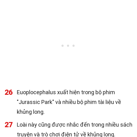
26
Euoplocephalus xuất hiện trong bộ phim
"Jurassic Park" và nhiều bộ phim tài liệu về
khủng long.
27
Loài này cũng được nhắc đến trong nhiều sách
truyện và trò chơi điện tử về khủng long.