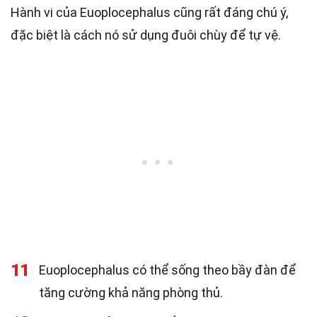
Hành vi của Euoplocephalus cũng rất đáng chú ý,
đặc biệt là cách nó sử dụng đuôi chùy để tự vệ.
11
Euoplocephalus có thể sống theo bầy đàn để
tăng cường khả năng phòng thủ.