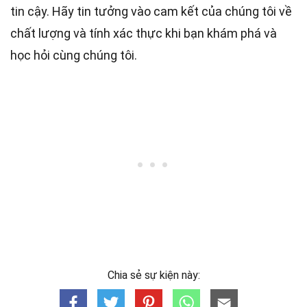
tin cậy. Hãy tin tưởng vào cam kết của chúng tôi về
chất lượng và tính xác thực khi bạn khám phá và
học hỏi cùng chúng tôi.
Chia sẻ sự kiện này: