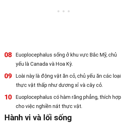
08
Euoplocephalus sống ở khu vực Bắc Mỹ, chủ
yếu là Canada và Hoa Kỳ.
09
Loài này là động vật ăn cỏ, chủ yếu ăn các loại
thực vật thấp như dương xỉ và cây cỏ.
10
Euoplocephalus có hàm răng phẳng, thích hợp
cho việc nghiền nát thực vật.
Hành vi và lối sống