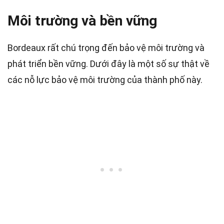
Môi trường và bền vững
Bordeaux rất chú trọng đến bảo vệ môi trường và
phát triển bền vững. Dưới đây là một số sự thật về
các nỗ lực bảo vệ môi trường của thành phố này.