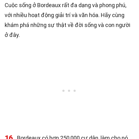
Cuộc sống ở Bordeaux rất đa dạng và phong phú,
với nhiều hoạt động giải trí và văn hóa. Hãy cùng
khám phá những sự thật về đời sống và con người
ở đây.
16
Bordeaux có hơn 250,000 cư dân, làm cho nó