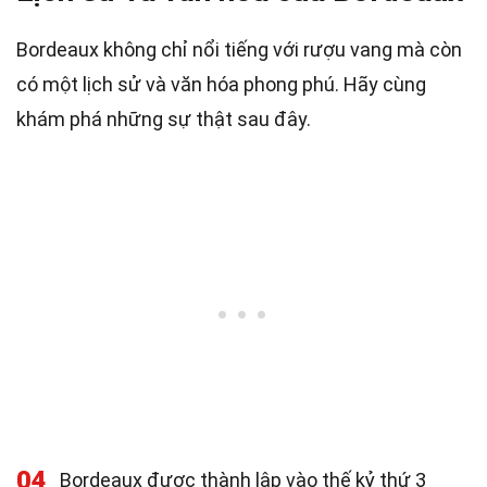
Bordeaux không chỉ nổi tiếng với rượu vang mà còn
có một lịch sử và văn hóa phong phú. Hãy cùng
khám phá những sự thật sau đây.
04
Bordeaux được thành lập vào thế kỷ thứ 3