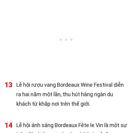
13
Lễ hội rượu vang Bordeaux Wine Festival diễn
ra hai năm một lần, thu hút hàng ngàn du
khách từ khắp nơi trên thế giới.
14
Lễ hội ánh sáng Bordeaux Fête le Vin là một sự