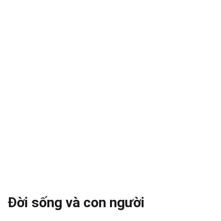
Đời sống và con người