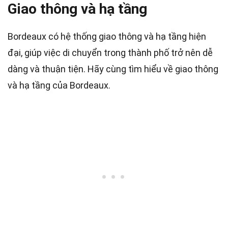
Giao thông và hạ tầng
Bordeaux có hệ thống giao thông và hạ tầng hiện
đại, giúp việc di chuyển trong thành phố trở nên dễ
dàng và thuận tiện. Hãy cùng tìm hiểu về giao thông
và hạ tầng của Bordeaux.