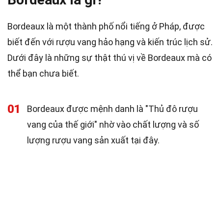
Bordeaux là một thành phố nổi tiếng ở Pháp, được
biết đến với rượu vang hảo hạng và kiến trúc lịch sử.
Dưới đây là những sự thật thú vị về Bordeaux mà có
thể bạn chưa biết.
01
Bordeaux được mệnh danh là "Thủ đô rượu
vang của thế giới" nhờ vào chất lượng và số
lượng rượu vang sản xuất tại đây.