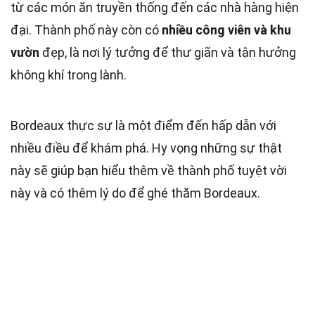
từ các món ăn truyền thống đến các nhà hàng hiện
đại. Thành phố này còn có
nhiều công viên và khu
vườn
đẹp, là nơi lý tưởng để thư giãn và tận hưởng
không khí trong lành.
Bordeaux thực sự là một điểm đến hấp dẫn với
nhiều điều để khám phá. Hy vọng những sự thật
này sẽ giúp bạn hiểu thêm về thành phố tuyệt vời
này và có thêm lý do để ghé thăm Bordeaux.