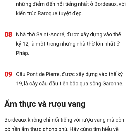
những điểm đến nổi tiếng nhất ở Bordeaux, với
kiến trúc Baroque tuyệt đẹp.
08
Nhà thờ Saint-André, được xây dựng vào thế
kỷ 12, là một trong những nhà thờ lớn nhất ở
Pháp.
09
Cầu Pont de Pierre, được xây dựng vào thế kỷ
19, là cây cầu đầu tiên bắc qua sông Garonne.
Ẩm thực và rượu vang
Bordeaux không chỉ nổi tiếng với rượu vang mà còn
có nền ẩm thực phong phú. Hãy cùng tìm hiểu về