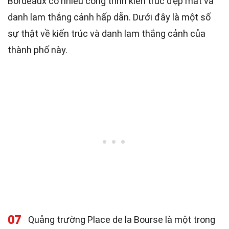
Bordeaux có nhiều công trình kiến trúc đẹp mắt và
danh lam thắng cảnh hấp dẫn. Dưới đây là một số
sự thật về kiến trúc và danh lam thắng cảnh của
thành phố này.
07
Quảng trường Place de la Bourse là một trong