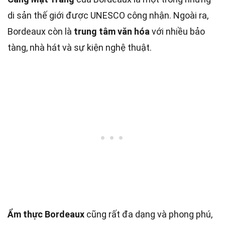
di sản thế giới được UNESCO công nhận. Ngoài ra,
Bordeaux còn là
trung tâm văn hóa
với nhiều bảo
tàng, nhà hát và sự kiện nghệ thuật.
Ẩm thực Bordeaux
cũng rất đa dạng và phong phú,