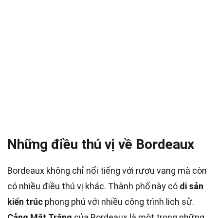
Những điều thú vị về Bordeaux
Bordeaux không chỉ nổi tiếng với rượu vang mà còn
có nhiều điều thú vị khác. Thành phố này có
di sản
kiến trúc
phong phú với nhiều công trình lịch sử.
Cảng Mặt Trăng
của Bordeaux là một trong những