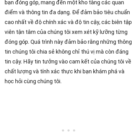
bạn đóng góp, mang đến một kho tàng các quan
điểm và thông tin đa dạng. Để đảm bảo tiêu chuẩn
cao nhất
về độ chính xác và độ tin cậy, các
biên tập
viên
tận tâm của chúng tôi xem xét kỹ lưỡng từng
đóng góp. Quá trình này đảm bảo rằng những thông
tin chúng tôi chia sẻ không chỉ thú vị mà còn đáng
tin cậy. Hãy tin tưởng vào cam kết của chúng tôi về
chất lượng và tính xác thực khi bạn khám phá và
học hỏi cùng chúng tôi.