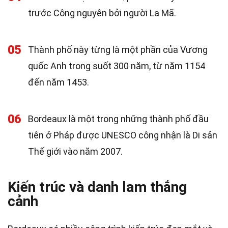
trước Công nguyên bởi người La Mã.
05
Thành phố này từng là một phần của Vương
quốc Anh trong suốt 300 năm, từ năm 1154
đến năm 1453.
06
Bordeaux là một trong những thành phố đầu
tiên ở Pháp được UNESCO công nhận là Di sản
Thế giới vào năm 2007.
Kiến trúc và danh lam thắng
cảnh