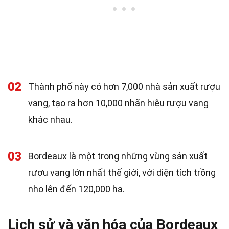
02
Thành phố này có hơn 7,000 nhà sản xuất rượu
vang, tạo ra hơn 10,000 nhãn hiệu rượu vang
khác nhau.
03
Bordeaux là một trong những vùng sản xuất
rượu vang lớn nhất thế giới, với diện tích trồng
nho lên đến 120,000 ha.
Lịch sử và văn hóa của Bordeaux