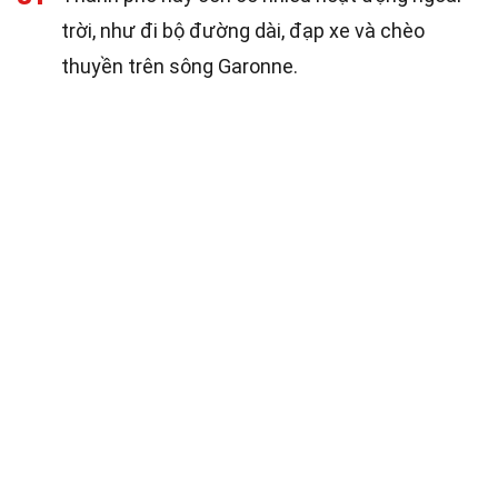
trời, như đi bộ đường dài, đạp xe và chèo
thuyền trên sông Garonne.