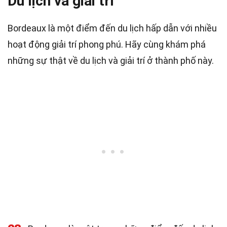
Du lịch và giải trí
Bordeaux là một điểm đến du lịch hấp dẫn với nhiều
hoạt động giải trí phong phú. Hãy cùng khám phá
những sự thật về du lịch và giải trí ở thành phố này.