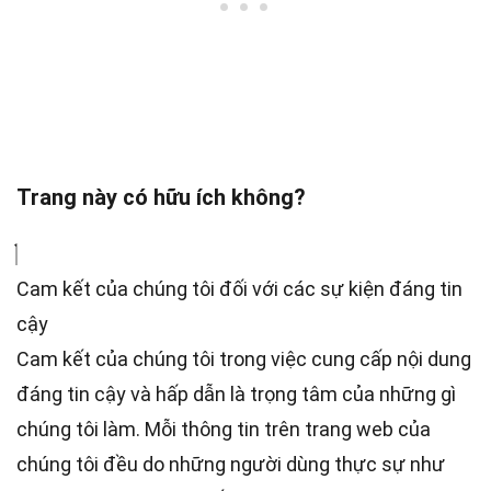
Trang này có hữu ích không?
Cam kết của chúng tôi đối với các sự kiện đáng tin
cậy
Cam kết của chúng tôi trong việc cung cấp nội dung
đáng tin cậy và hấp dẫn là trọng tâm của những gì
chúng tôi làm. Mỗi thông tin trên trang web của
chúng tôi đều do những người dùng thực sự như