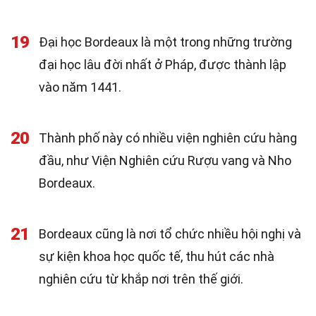
19
Đại học Bordeaux là một trong những trường
đại học lâu đời nhất ở Pháp, được thành lập
vào năm 1441.
20
Thành phố này có nhiều viện nghiên cứu hàng
đầu, như Viện Nghiên cứu Rượu vang và Nho
Bordeaux.
21
Bordeaux cũng là nơi tổ chức nhiều hội nghị và
sự kiện khoa học quốc tế, thu hút các nhà
nghiên cứu từ khắp nơi trên thế giới.