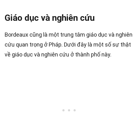
Giáo dục và nghiên cứu
Bordeaux cũng là một trung tâm giáo dục và nghiên
cứu quan trọng ở Pháp. Dưới đây là một số sự thật
về giáo dục và nghiên cứu ở thành phố này.