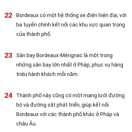
22
Bordeaux có một hệ thống xe điện hiện đại, với
ba tuyến chính kết nối các khu vực quan trọng
của thành phố.
23
Sân bay Bordeaux-Mérignac là một trong
những sân bay lớn nhất ở Pháp, phục vụ hàng
triệu hành khách mỗi năm.
24
Thành phố này cũng có một mạng lưới đường
bộ và đường sắt phát triển, giúp kết nối
Bordeaux với các thành phố khác ở Pháp và
châu Âu.