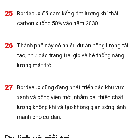
25
Bordeaux đã cam kết giảm lượng khí thải
carbon xuống 50% vào năm 2030.
26
Thành phố này có nhiều dự án năng lượng tái
tạo, như các trang trại gió và hệ thống năng
lượng mặt trời.
27
Bordeaux cũng đang phát triển các khu vực
xanh và công viên mới, nhằm cải thiện chất
lượng không khí và tạo không gian sống lành
mạnh cho cư dân.