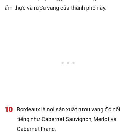
ẩm thực và rượu vang của thành phố này.
10
Bordeaux là nơi sản xuất rượu vang đỏ nổi
tiếng như Cabernet Sauvignon, Merlot và
Cabernet Franc.