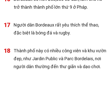
trở thành thành phố lớn thứ 9 ở Pháp.
17
Người dân Bordeaux rất yêu thích thể thao,
đặc biệt là bóng đá và rugby.
18
Thành phố này có nhiều công viên và khu vườn
đẹp, như Jardin Public và Parc Bordelais, nơi
người dân thường đến thư giãn và dạo chơi.