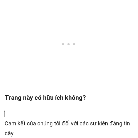
Trang này có hữu ích không?
Cam kết của chúng tôi đối với các sự kiện đáng tin
cậy