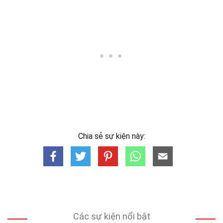
Chia sẻ sự kiện này:
Các sự kiện nổi bật