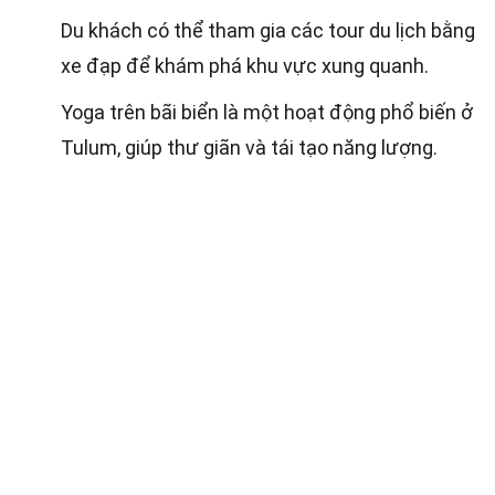
Du khách có thể tham gia các tour du lịch bằng
xe đạp để khám phá khu vực xung quanh.
Yoga trên bãi biển là một hoạt động phổ biến ở
Tulum, giúp thư giãn và tái tạo năng lượng.