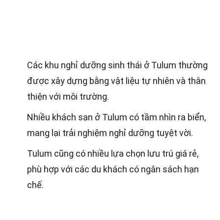
Các khu nghỉ dưỡng sinh thái ở Tulum thường
được xây dựng bằng vật liệu tự nhiên và thân
thiện với môi trường.
Nhiều khách sạn ở Tulum có tầm nhìn ra biển,
mang lại trải nghiệm nghỉ dưỡng tuyệt vời.
Tulum cũng có nhiều lựa chọn lưu trú giá rẻ,
phù hợp với các du khách có ngân sách hạn
chế.