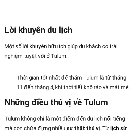
Lời khuyên du lịch
Một số lời khuyên hữu ích giúp du khách có trải
nghiệm tuyệt vời ở Tulum.
Thời gian tốt nhất để thăm Tulum là từ tháng
11 đến tháng 4, khi thời tiết khô ráo và mát mẻ.
Những điều thú vị về Tulum
Tulum không chỉ là một điểm đến du lịch nổi tiếng
mà còn chứa đựng nhiều
sự thật thú vị
. Từ
lịch sử