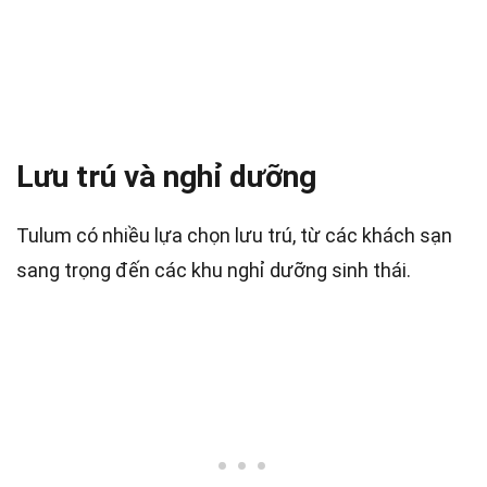
Lưu trú và nghỉ dưỡng
Tulum có nhiều lựa chọn lưu trú, từ các khách sạn
sang trọng đến các khu nghỉ dưỡng sinh thái.