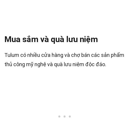
Mua sắm và quà lưu niệm
Tulum có nhiều cửa hàng và chợ bán các sản phẩm
thủ công mỹ nghệ và quà lưu niệm độc đáo.