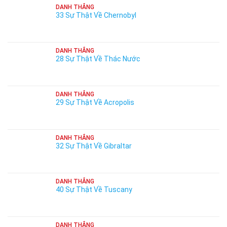
DANH THẮNG
33 Sự Thật Về Chernobyl
DANH THẮNG
28 Sự Thật Về Thác Nước
DANH THẮNG
29 Sự Thật Về Acropolis
DANH THẮNG
32 Sự Thật Về Gibraltar
DANH THẮNG
40 Sự Thật Về Tuscany
DANH THẮNG