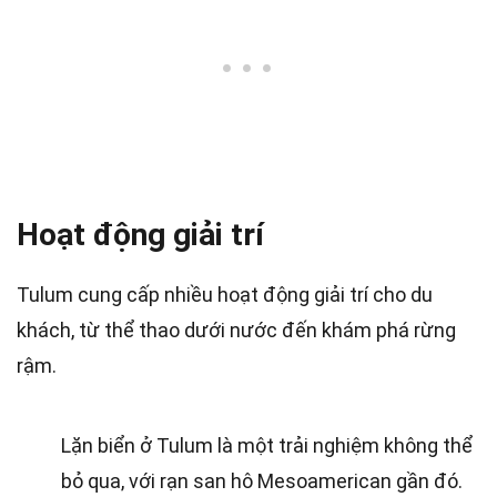
Hoạt động giải trí
Tulum cung cấp nhiều hoạt động giải trí cho du
khách, từ thể thao dưới nước đến khám phá rừng
rậm.
Lặn biển ở Tulum là một trải nghiệm không thể
bỏ qua, với rạn san hô Mesoamerican gần đó.