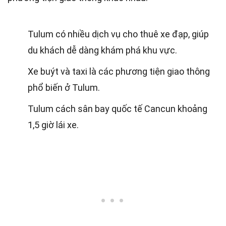
Tulum có nhiều dịch vụ cho thuê xe đạp, giúp
du khách dễ dàng khám phá khu vực.
Xe buýt và taxi là các phương tiện giao thông
phổ biến ở Tulum.
Tulum cách sân bay quốc tế Cancun khoảng
1,5 giờ lái xe.