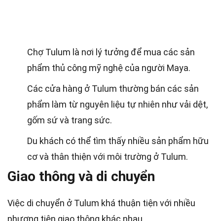
Chợ Tulum là nơi lý tưởng để mua các sản
phẩm thủ công mỹ nghệ của người Maya.
Các cửa hàng ở Tulum thường bán các sản
phẩm làm từ nguyên liệu tự nhiên như vải dệt,
gốm sứ và trang sức.
Du khách có thể tìm thấy nhiều sản phẩm hữu
cơ và thân thiện với môi trường ở Tulum.
Giao thông và di chuyển
Việc di chuyển ở Tulum khá thuận tiện với nhiều
phương tiện giao thông khác nhau.