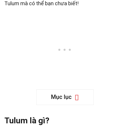
Tulum mà có thể bạn chưa biết!
Mục lục
Tulum là gì?