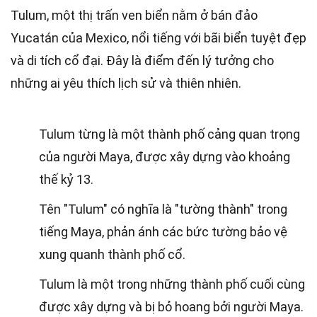
Tulum, một thị trấn ven biển nằm ở bán đảo
Yucatán của Mexico, nổi tiếng với bãi biển tuyệt đẹp
và di tích cổ đại. Đây là điểm đến lý tưởng cho
những ai yêu thích lịch sử và thiên nhiên.
Tulum từng là một thành phố cảng quan trọng
của người Maya, được xây dựng vào khoảng
thế kỷ 13.
Tên "Tulum" có nghĩa là "tường thành" trong
tiếng Maya, phản ánh các bức tường bảo vệ
xung quanh thành phố cổ.
Tulum là một trong những thành phố cuối cùng
được xây dựng và bị bỏ hoang bởi người Maya.