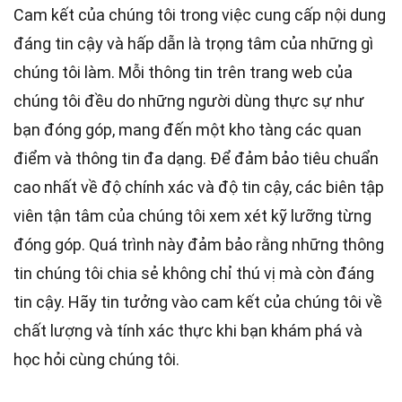
Cam kết của chúng tôi trong việc cung cấp nội dung
đáng tin cậy và hấp dẫn là trọng tâm của những gì
chúng tôi làm. Mỗi thông tin trên trang web của
chúng tôi đều do những người dùng thực sự như
bạn đóng góp, mang đến một kho tàng các quan
điểm và thông tin đa dạng. Để đảm bảo tiêu chuẩn
cao nhất
về độ chính xác và độ tin cậy, các
biên tập
viên
tận tâm của chúng tôi xem xét kỹ lưỡng từng
đóng góp. Quá trình này đảm bảo rằng những thông
tin chúng tôi chia sẻ không chỉ thú vị mà còn đáng
tin cậy. Hãy tin tưởng vào cam kết của chúng tôi về
chất lượng và tính xác thực khi bạn khám phá và
học hỏi cùng chúng tôi.