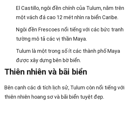
El Castillo, ngôi đền chính của Tulum, nằm trên
một vách đá cao 12 mét nhìn ra biển Caribe.
Ngôi đền Frescoes nổi tiếng với các bức tranh
tường mô tả các vị thần Maya.
Tulum là một trong số ít các thành phố Maya
được xây dựng bên bờ biển.
Thiên nhiên và bãi biển
Bên cạnh các di tích lịch sử, Tulum còn nổi tiếng với
thiên nhiên hoang sơ và bãi biển tuyệt đẹp.