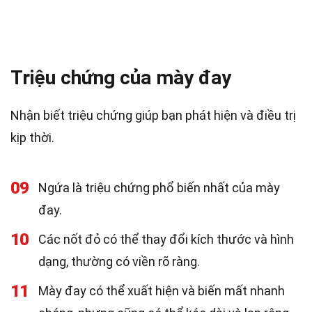
Triệu chứng của mày đay
Nhận biết triệu chứng giúp bạn phát hiện và điều trị
kịp thời.
09
Ngứa là triệu chứng phổ biến nhất của mày
đay.
10
Các nốt đỏ có thể thay đổi kích thước và hình
dạng, thường có viền rõ ràng.
11
Mày đay có thể xuất hiện và biến mất nhanh