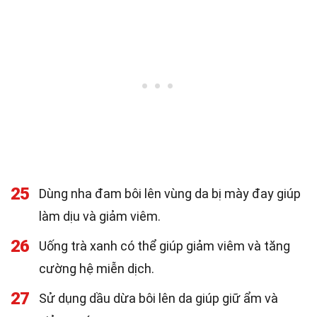
25
Dùng nha đam bôi lên vùng da bị mày đay giúp
làm dịu và giảm viêm.
26
Uống trà xanh có thể giúp giảm viêm và tăng
cường hệ miễn dịch.
27
Sử dụng dầu dừa bôi lên da giúp giữ ẩm và