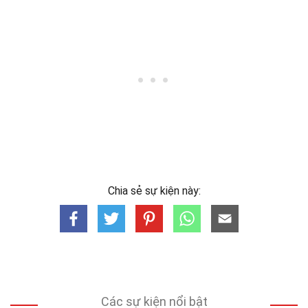
Chia sẻ sự kiện này:
Các sự kiện nổi bật