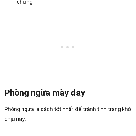
chứng.
Phòng ngừa mày đay
Phòng ngừa là cách tốt nhất để tránh tình trạng khó
chịu này.