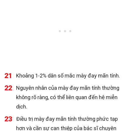
21
Khoảng 1-2% dân số mắc mày đay mãn tính.
22
Nguyên nhân của mày đay mãn tính thường
không rõ ràng, có thể liên quan đến hệ miễn
dịch.
23
Điều trị mày đay mãn tính thường phức tạp
hơn và cần sự can thiệp của bác sĩ chuyên