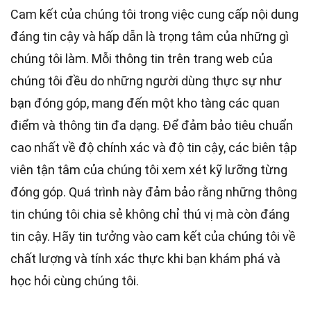
Cam kết của chúng tôi trong việc cung cấp nội dung
đáng tin cậy và hấp dẫn là trọng tâm của những gì
chúng tôi làm. Mỗi thông tin trên trang web của
chúng tôi đều do những người dùng thực sự như
bạn đóng góp, mang đến một kho tàng các quan
điểm và thông tin đa dạng. Để đảm bảo tiêu chuẩn
cao nhất
về độ chính xác và độ tin cậy, các
biên tập
viên
tận tâm của chúng tôi xem xét kỹ lưỡng từng
đóng góp. Quá trình này đảm bảo rằng những thông
tin chúng tôi chia sẻ không chỉ thú vị mà còn đáng
tin cậy. Hãy tin tưởng vào cam kết của chúng tôi về
chất lượng và tính xác thực khi bạn khám phá và
học hỏi cùng chúng tôi.