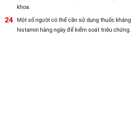
khoa.
24
Một số người có thể cần sử dụng thuốc kháng
histamin hàng ngày để kiểm soát triệu chứng.