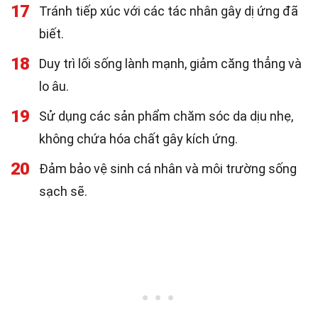
17
Tránh tiếp xúc với các tác nhân gây dị ứng đã
biết.
18
Duy trì lối sống lành mạnh, giảm căng thẳng và
lo âu.
19
Sử dụng các sản phẩm chăm sóc da dịu nhẹ,
không chứa hóa chất gây kích ứng.
20
Đảm bảo vệ sinh cá nhân và môi trường sống
sạch sẽ.