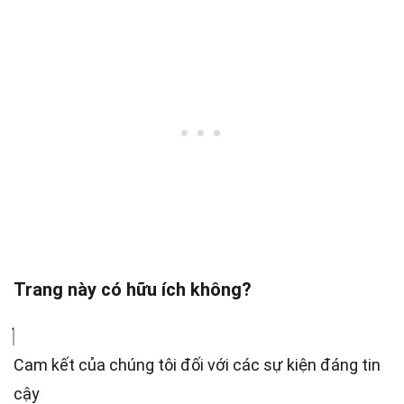
Trang này có hữu ích không?
Cam kết của chúng tôi đối với các sự kiện đáng tin
cậy