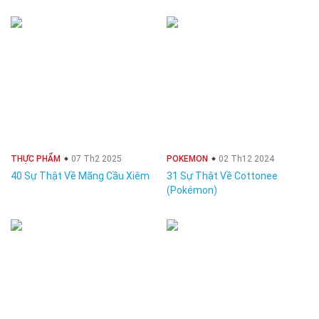
THỰC PHẨM
07 Th2 2025
POKEMON
02 Th12 2024
40 Sự Thật Về Mãng Cầu Xiêm
31 Sự Thật Về Cottonee
(Pokémon)