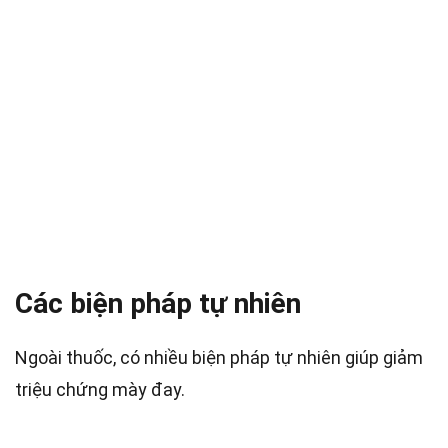
Các biện pháp tự nhiên
Ngoài thuốc, có nhiều biện pháp tự nhiên giúp giảm
triệu chứng mày đay.