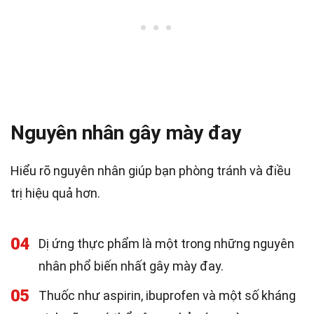
Nguyên nhân gây mày đay
Hiểu rõ nguyên nhân giúp bạn phòng tránh và điều
trị hiệu quả hơn.
04
Dị ứng thực phẩm là một trong những nguyên
nhân phổ biến nhất gây mày đay.
05
Thuốc như aspirin, ibuprofen và một số kháng