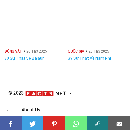
ĐỘNG VẬT
20 Th3 2025
QUỐC GIA
20 Th3 2025
30 Sự Thật Về Balaur
39 Sự Thật Về Nam Phi
© 2023
About Us
Editorial Policy