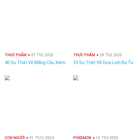
THỰC PHẨM
07 Th2 2025
THỰC PHẨM
28 Th2 2025
40 Sự Thật Về Mãng Cầu Xiêm
33 Sự Thật Về Dưa Lưới Ba Tư
CON NGƯỜI
01 Th12 2024
POKEMON
10 Th3 2025