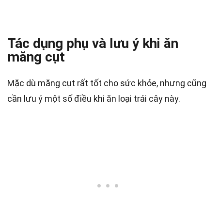
Tác dụng phụ và lưu ý khi ăn
măng cụt
Mặc dù măng cụt rất tốt cho sức khỏe, nhưng cũng
cần lưu ý một số điều khi ăn loại trái cây này.