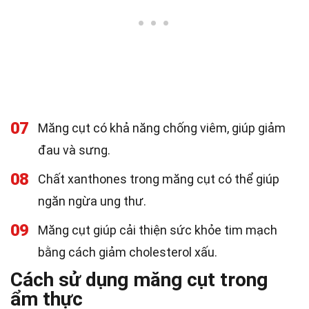
07
Măng cụt có khả năng chống viêm, giúp giảm
đau và sưng.
08
Chất xanthones trong măng cụt có thể giúp
ngăn ngừa ung thư.
09
Măng cụt giúp cải thiện sức khỏe tim mạch
bằng cách giảm cholesterol xấu.
Cách sử dụng măng cụt trong
ẩm thực