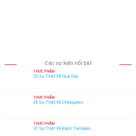
Các sự kiện nổi bật
THỰC PHẨM
25 Sự Thật Về Quả Goji
THỰC PHẨM
35 Sự Thật Về Chilaquiles
THỰC PHẨM
31 Sự Thật Về Bánh Tamales