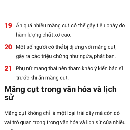
19
Ăn quá nhiều măng cụt có thể gây tiêu chảy do
hàm lượng chất xơ cao.
20
Một số người có thể bị dị ứng với măng cụt,
gây ra các triệu chứng như ngứa, phát ban.
21
Phụ nữ mang thai nên tham khảo ý kiến bác sĩ
trước khi ăn măng cụt.
Măng cụt trong văn hóa và lịch
sử
Măng cụt không chỉ là một loại trái cây mà còn có
vai trò quan trọng trong văn hóa và lịch sử của nhiều