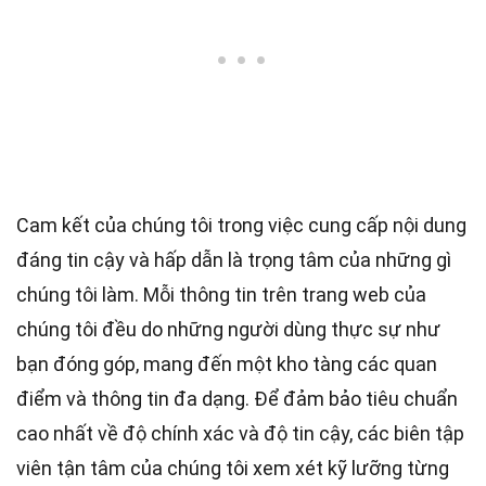
Cam kết của chúng tôi trong việc cung cấp nội dung
đáng tin cậy và hấp dẫn là trọng tâm của những gì
chúng tôi làm. Mỗi thông tin trên trang web của
chúng tôi đều do những người dùng thực sự như
bạn đóng góp, mang đến một kho tàng các quan
điểm và thông tin đa dạng. Để đảm bảo tiêu chuẩn
cao nhất
về độ chính xác và độ tin cậy, các
biên tập
viên
tận tâm của chúng tôi xem xét kỹ lưỡng từng