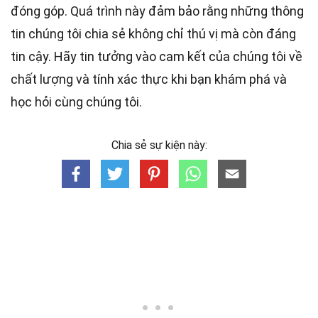
đóng góp. Quá trình này đảm bảo rằng những thông
tin chúng tôi chia sẻ không chỉ thú vị mà còn đáng
tin cậy. Hãy tin tưởng vào cam kết của chúng tôi về
chất lượng và tính xác thực khi bạn khám phá và
học hỏi cùng chúng tôi.
Chia sẻ sự kiện này: