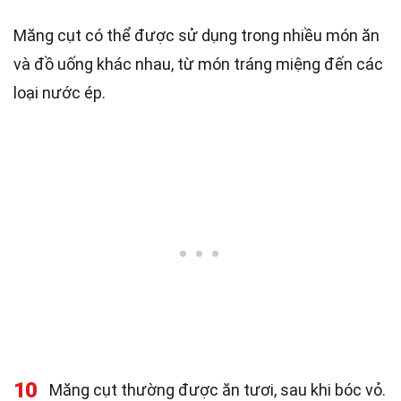
Măng cụt có thể được sử dụng trong nhiều món ăn
và đồ uống khác nhau, từ món tráng miệng đến các
loại nước ép.
10
Măng cụt thường được ăn tươi, sau khi bóc vỏ.