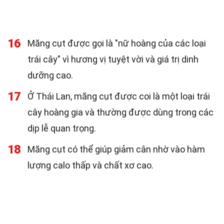
16
Măng cụt được gọi là "nữ hoàng của các loại
trái cây" vì hương vị tuyệt vời và giá trị dinh
dưỡng cao.
17
Ở Thái Lan, măng cụt được coi là một loại trái
cây hoàng gia và thường được dùng trong các
dịp lễ quan trọng.
18
Măng cụt có thể giúp giảm cân nhờ vào hàm
lượng calo thấp và chất xơ cao.