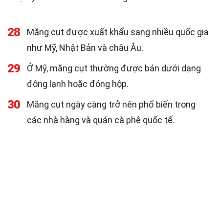
28
Măng cụt được xuất khẩu sang nhiều quốc gia
như Mỹ, Nhật Bản và châu Âu.
29
Ở Mỹ, măng cụt thường được bán dưới dạng
đông lạnh hoặc đóng hộp.
30
Măng cụt ngày càng trở nên phổ biến trong
các nhà hàng và quán cà phê quốc tế.