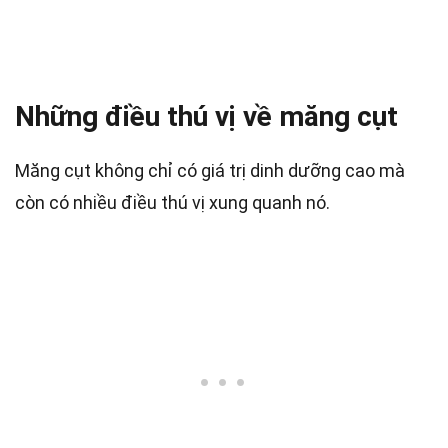
Những điều thú vị về măng cụt
Măng cụt không chỉ có giá trị dinh dưỡng cao mà
còn có nhiều điều thú vị xung quanh nó.