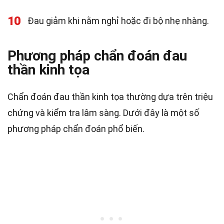
10
Đau giảm khi nằm nghỉ hoặc đi bộ nhẹ nhàng.
Phương pháp chẩn đoán đau
thần kinh tọa
Chẩn đoán đau thần kinh tọa thường dựa trên triệu
chứng và kiểm tra lâm sàng. Dưới đây là một số
phương pháp chẩn đoán phổ biến.