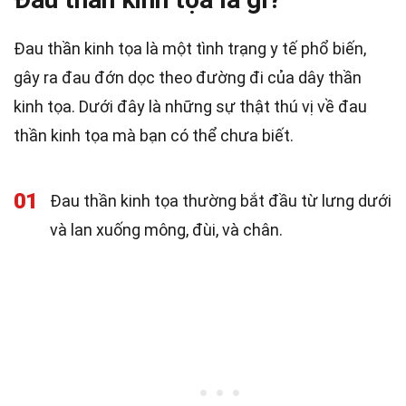
Đau thần kinh tọa là một tình trạng y tế phổ biến,
gây ra đau đớn dọc theo đường đi của dây thần
kinh tọa. Dưới đây là những sự thật thú vị về đau
thần kinh tọa mà bạn có thể chưa biết.
01
Đau thần kinh tọa thường bắt đầu từ lưng dưới
và lan xuống mông, đùi, và chân.