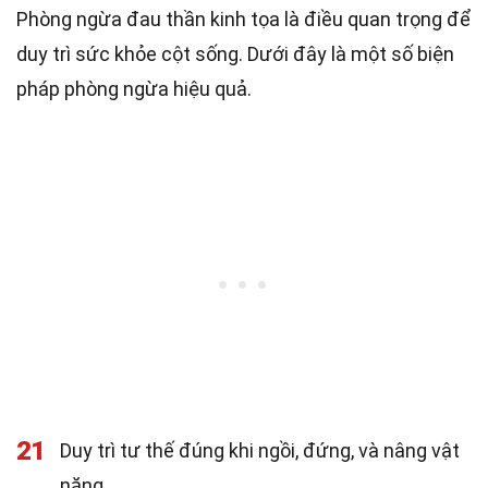
Phòng ngừa đau thần kinh tọa là điều quan trọng để
duy trì sức khỏe cột sống. Dưới đây là một số biện
pháp phòng ngừa hiệu quả.
21
Duy trì tư thế đúng khi ngồi, đứng, và nâng vật
nặng.