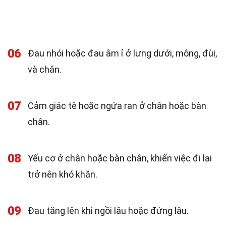
06
Đau nhói hoặc đau âm ỉ ở lưng dưới, mông, đùi,
và chân.
07
Cảm giác tê hoặc ngứa ran ở chân hoặc bàn
chân.
08
Yếu cơ ở chân hoặc bàn chân, khiến việc đi lại
trở nên khó khăn.
09
Đau tăng lên khi ngồi lâu hoặc đứng lâu.