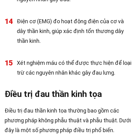
14
Điện cơ (EMG) đo hoạt động điện của cơ và
dây thần kinh, giúp xác định tổn thương dây
thần kinh.
15
Xét nghiệm máu có thể được thực hiện để loại
trừ các nguyên nhân khác gây đau lưng.
Điều trị đau thần kinh tọa
Điều trị đau thần kinh tọa thường bao gồm các
phương pháp không phẫu thuật và phẫu thuật. Dưới
đây là một số phương pháp điều trị phổ biến.