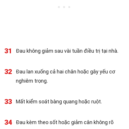
31
Đau không giảm sau vài tuần điều trị tại nhà.
32
Đau lan xuống cả hai chân hoặc gây yếu cơ
nghiêm trọng.
33
Mất kiểm soát bàng quang hoặc ruột.
34
Đau kèm theo sốt hoặc giảm cân không rõ