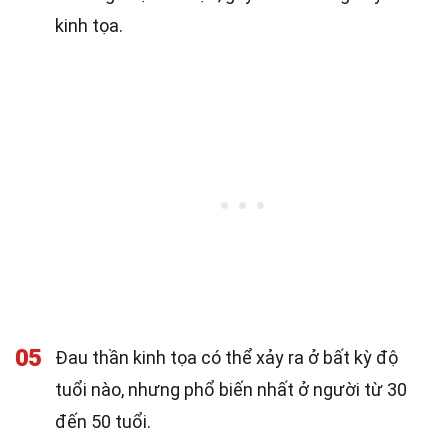
kinh tọa.
05
Đau thần kinh tọa có thể xảy ra ở bất kỳ độ
tuổi nào, nhưng phổ biến nhất ở người từ 30
đến 50 tuổi.