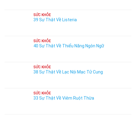
SỨC KHỎE
39 Sự Thật Về Listeria
SỨC KHỎE
40 Sự Thật Về Thiểu Năng Ngôn Ngữ
SỨC KHỎE
38 Sự Thật Về Lạc Nội Mạc Tử Cung
SỨC KHỎE
33 Sự Thật Về Viêm Ruột Thừa