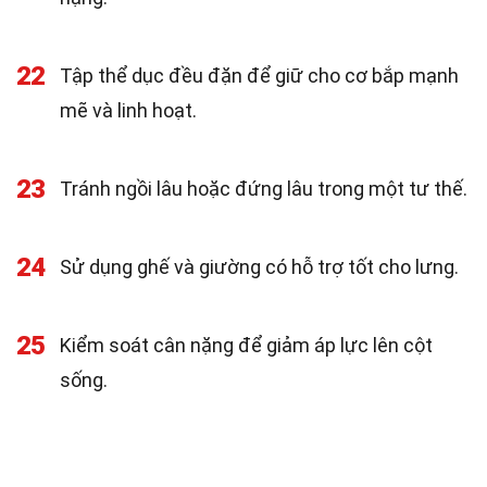
22
Tập thể dục đều đặn để giữ cho cơ bắp mạnh
mẽ và linh hoạt.
23
Tránh ngồi lâu hoặc đứng lâu trong một tư thế.
24
Sử dụng ghế và giường có hỗ trợ tốt cho lưng.
25
Kiểm soát cân nặng để giảm áp lực lên cột
sống.