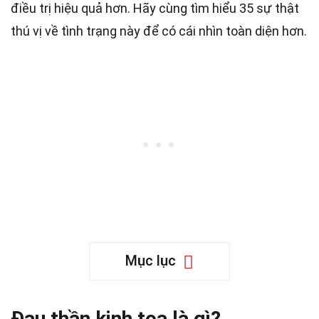
điều trị hiệu quả hơn. Hãy cùng tìm hiểu 35 sự thật
thú vị về tình trạng này để có cái nhìn toàn diện hơn.
Mục lục
Đau thần kinh tọa là gì?