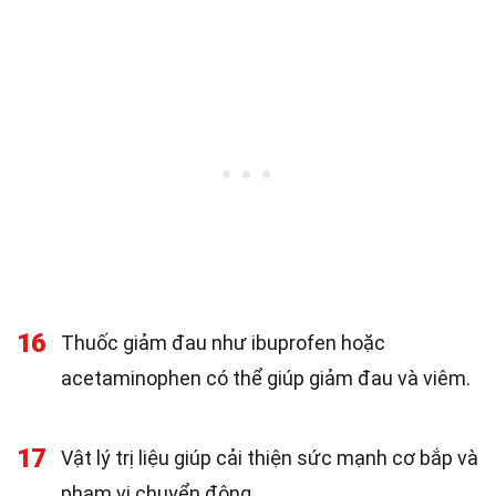
16
Thuốc giảm đau như ibuprofen hoặc
acetaminophen có thể giúp giảm đau và viêm.
17
Vật lý trị liệu giúp cải thiện sức mạnh cơ bắp và
phạm vi chuyển động.