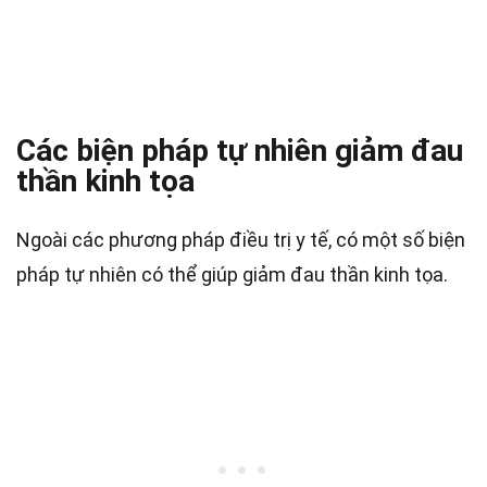
Các biện pháp tự nhiên giảm đau
thần kinh tọa
Ngoài các phương pháp điều trị y tế, có một số biện
pháp tự nhiên có thể giúp giảm đau thần kinh tọa.