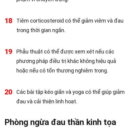
18
Tiêm corticosteroid có thể giảm viêm và đau
trong thời gian ngắn.
19
Phẫu thuật có thể được xem xét nếu các
phương pháp điều trị khác không hiệu quả
hoặc nếu có tổn thương nghiêm trọng.
20
Các bài tập kéo giãn và yoga có thể giúp giảm
đau và cải thiện linh hoạt.
Phòng ngừa đau thần kinh tọa