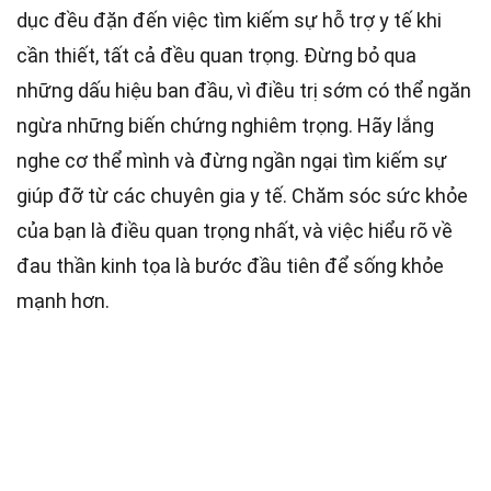
dục đều đặn đến việc tìm kiếm sự hỗ trợ y tế khi
cần thiết, tất cả đều quan trọng. Đừng bỏ qua
những dấu hiệu ban đầu, vì điều trị sớm có thể ngăn
ngừa những biến chứng nghiêm trọng. Hãy lắng
nghe cơ thể mình và đừng ngần ngại tìm kiếm sự
giúp đỡ từ các chuyên gia y tế. Chăm sóc sức khỏe
của bạn là điều quan trọng nhất, và việc hiểu rõ về
đau thần kinh tọa là bước đầu tiên để sống khỏe
mạnh hơn.