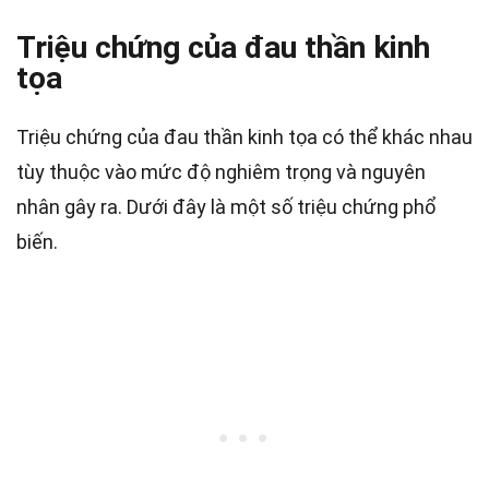
Triệu chứng của đau thần kinh
tọa
Triệu chứng của đau thần kinh tọa có thể khác nhau
tùy thuộc vào mức độ nghiêm trọng và nguyên
nhân gây ra. Dưới đây là một số triệu chứng phổ
biến.