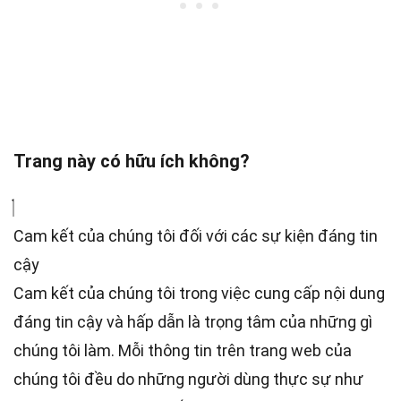
Trang này có hữu ích không?
Cam kết của chúng tôi đối với các sự kiện đáng tin
cậy
Cam kết của chúng tôi trong việc cung cấp nội dung
đáng tin cậy và hấp dẫn là trọng tâm của những gì
chúng tôi làm. Mỗi thông tin trên trang web của
chúng tôi đều do những người dùng thực sự như