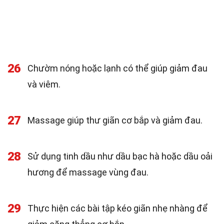
26
Chườm nóng hoặc lạnh có thể giúp giảm đau
và viêm.
27
Massage giúp thư giãn cơ bắp và giảm đau.
28
Sử dụng tinh dầu như dầu bạc hà hoặc dầu oải
hương để massage vùng đau.
29
Thực hiện các bài tập kéo giãn nhẹ nhàng để