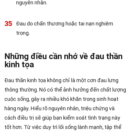
nguyên nhân.
35
Đau do chấn thương hoặc tai nạn nghiêm
trọng.
Những điều cần nhớ về đau thần
kinh tọa
Đau thần kinh tọa không chỉ là một cơn đau lưng
thông thường. Nó có thể ảnh hưởng đến chất lượng
cuộc sống, gây ra nhiều khó khăn trong sinh hoạt
hàng ngày. Hiểu rõ nguyên nhân, triệu chứng và
cách điều trị sẽ giúp bạn kiểm soát tình trạng này
tốt hơn. Từ việc duy trì lối sống lành mạnh, tập thể