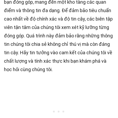
bạn đóng góp, mang đến một kho tàng các quan
điểm và thông tin đa dạng. Để đảm bảo tiêu chuẩn
cao nhất
về độ chính xác và độ tin cậy, các
biên tập
viên
tận tâm của chúng tôi xem xét kỹ lưỡng từng
đóng góp. Quá trình này đảm bảo rằng những thông
tin chúng tôi chia sẻ không chỉ thú vị mà còn đáng
tin cậy. Hãy tin tưởng vào cam kết của chúng tôi về
chất lượng và tính xác thực khi bạn khám phá và
học hỏi cùng chúng tôi.