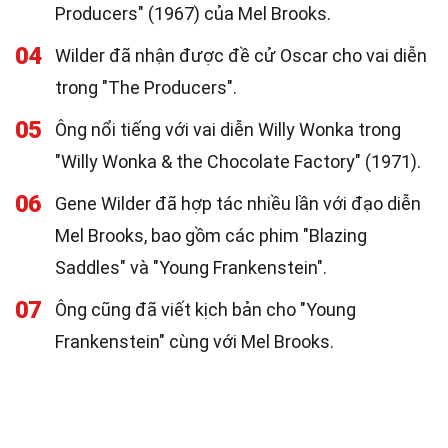
Producers" (1967) của Mel Brooks.
04
Wilder đã nhận được đề cử Oscar cho vai diễn
trong "The Producers".
05
Ông nổi tiếng với vai diễn Willy Wonka trong
"Willy Wonka & the Chocolate Factory" (1971).
06
Gene Wilder đã hợp tác nhiều lần với đạo diễn
Mel Brooks, bao gồm các phim "Blazing
Saddles" và "Young Frankenstein".
07
Ông cũng đã viết kịch bản cho "Young
Frankenstein" cùng với Mel Brooks.