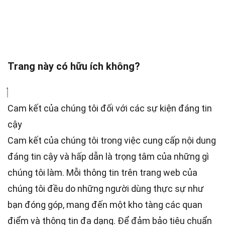
Trang này có hữu ích không?
Cam kết của chúng tôi đối với các sự kiện đáng tin
cậy
Cam kết của chúng tôi trong việc cung cấp nội dung
đáng tin cậy và hấp dẫn là trọng tâm của những gì
chúng tôi làm. Mỗi thông tin trên trang web của
chúng tôi đều do những người dùng thực sự như
bạn đóng góp, mang đến một kho tàng các quan
điểm và thông tin đa dạng. Để đảm bảo tiêu chuẩn