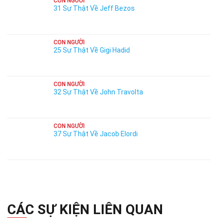
CON NGƯỜI
31 Sự Thật Về Jeff Bezos
CON NGƯỜI
25 Sự Thật Về Gigi Hadid
CON NGƯỜI
32 Sự Thật Về John Travolta
CON NGƯỜI
37 Sự Thật Về Jacob Elordi
CÁC SỰ KIỆN LIÊN QUAN