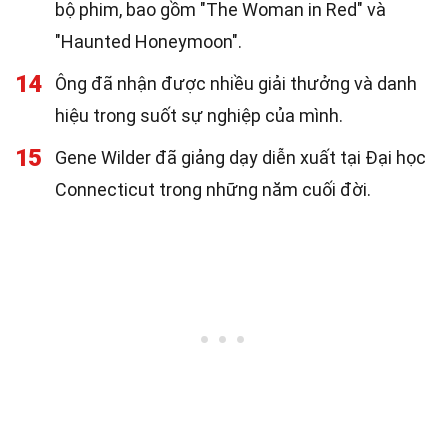
bộ phim, bao gồm "The Woman in Red" và
"Haunted Honeymoon".
14
Ông đã nhận được nhiều giải thưởng và danh
hiệu trong suốt sự nghiệp của mình.
15
Gene Wilder đã giảng dạy diễn xuất tại Đại học
Connecticut trong những năm cuối đời.