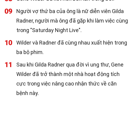
09
Người vợ thứ ba của ông là nữ diễn viên Gilda
Radner, người mà ông đã gặp khi làm việc cùng
trong "Saturday Night Live".
10
Wilder và Radner đã cùng nhau xuất hiện trong
ba bộ phim.
11
Sau khi Gilda Radner qua đời vì ung thư, Gene
Wilder đã trở thành một nhà hoạt động tích
cực trong việc nâng cao nhận thức về căn
bệnh này.