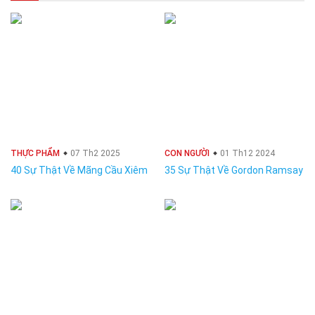
THỰC PHẨM
07 Th2 2025
CON NGƯỜI
01 Th12 2024
40 Sự Thật Về Mãng Cầu Xiêm
35 Sự Thật Về Gordon Ramsay