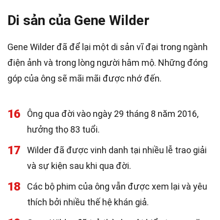
Di sản của Gene Wilder
Gene Wilder đã để lại một di sản vĩ đại trong ngành
điện ảnh và trong lòng người hâm mộ. Những đóng
góp của ông sẽ mãi mãi được nhớ đến.
16
Ông qua đời vào ngày 29 tháng 8 năm 2016,
hưởng thọ 83 tuổi.
17
Wilder đã được vinh danh tại nhiều lễ trao giải
và sự kiện sau khi qua đời.
18
Các bộ phim của ông vẫn được xem lại và yêu
thích bởi nhiều thế hệ khán giả.