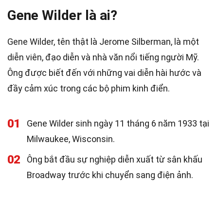
Gene Wilder là ai?
Gene Wilder, tên thật là Jerome Silberman, là một
diễn viên, đạo diễn và nhà văn nổi tiếng người Mỹ.
Ông được biết đến với những vai diễn hài hước và
đầy cảm xúc trong các bộ phim kinh điển.
01
Gene Wilder sinh ngày 11 tháng 6 năm 1933 tại
Milwaukee, Wisconsin.
02
Ông bắt đầu sự nghiệp diễn xuất từ sân khấu
Broadway trước khi chuyển sang điện ảnh.