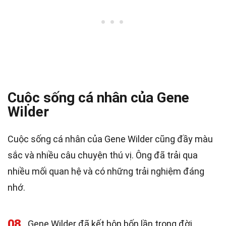
Cuộc sống cá nhân của Gene
Wilder
Cuộc sống cá nhân của Gene Wilder cũng đầy màu
sắc và nhiều câu chuyện thú vị. Ông đã trải qua
nhiều mối quan hệ và có những trải nghiệm đáng
nhớ.
08
Gene Wilder đã kết hôn bốn lần trong đời.