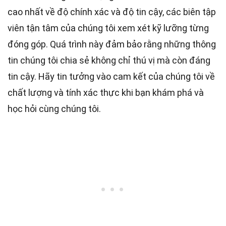
cao nhất
về độ chính xác và độ tin cậy, các
biên tập
viên
tận tâm của chúng tôi xem xét kỹ lưỡng từng
đóng góp. Quá trình này đảm bảo rằng những thông
tin chúng tôi chia sẻ không chỉ thú vị mà còn đáng
tin cậy. Hãy tin tưởng vào cam kết của chúng tôi về
chất lượng và tính xác thực khi bạn khám phá và
học hỏi cùng chúng tôi.