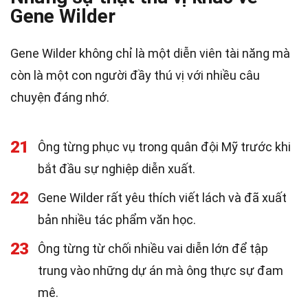
Gene Wilder
Gene Wilder không chỉ là một diễn viên tài năng mà
còn là một con người đầy thú vị với nhiều câu
chuyện đáng nhớ.
21
Ông từng phục vụ trong quân đội Mỹ trước khi
bắt đầu sự nghiệp diễn xuất.
22
Gene Wilder rất yêu thích viết lách và đã xuất
bản nhiều tác phẩm văn học.
23
Ông từng từ chối nhiều vai diễn lớn để tập
trung vào những dự án mà ông thực sự đam
mê.