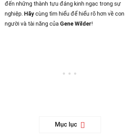
đến những thành tựu đáng kinh ngạc trong sự
nghiệp.
Hãy
cùng tìm hiểu để hiểu rõ hơn về con
người và tài năng của
Gene Wilder
!
Mục lục