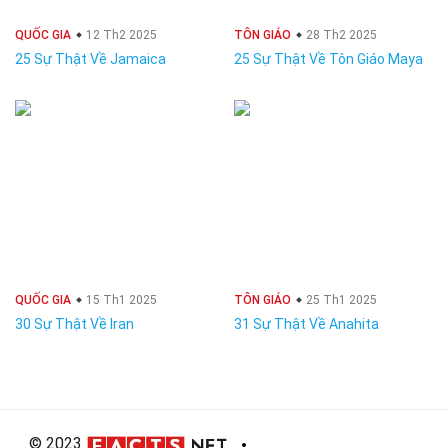
QUỐC GIA
12 Th2 2025
TÔN GIÁO
28 Th2 2025
25 Sự Thật Về Jamaica
25 Sự Thật Về Tôn Giáo Maya
QUỐC GIA
15 Th1 2025
TÔN GIÁO
25 Th1 2025
30 Sự Thật Về Iran
31 Sự Thật Về Anahita
© 2023