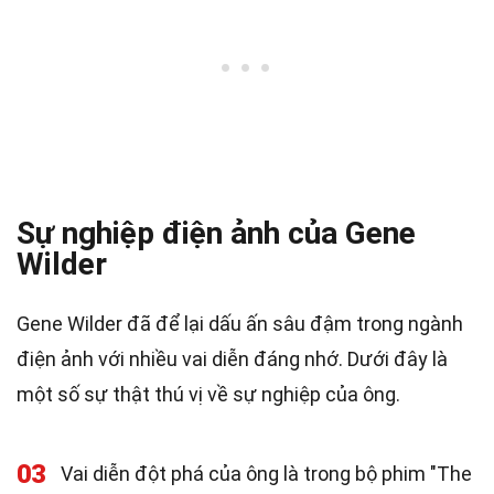
Sự nghiệp điện ảnh của Gene
Wilder
Gene Wilder đã để lại dấu ấn sâu đậm trong ngành
điện ảnh với nhiều vai diễn đáng nhớ. Dưới đây là
một số sự thật thú vị về sự nghiệp của ông.
03
Vai diễn đột phá của ông là trong bộ phim "The