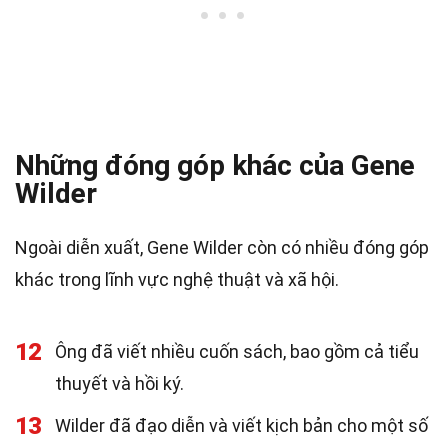
Những đóng góp khác của Gene
Wilder
Ngoài diễn xuất, Gene Wilder còn có nhiều đóng góp
khác trong lĩnh vực nghệ thuật và xã hội.
12
Ông đã viết nhiều cuốn sách, bao gồm cả tiểu
thuyết và hồi ký.
13
Wilder đã đạo diễn và viết kịch bản cho một số