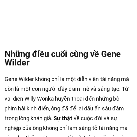
Những điều cuối cùng về Gene
Wilder
Gene Wilder không chỉ là một diễn viên tài năng mà
còn là một con người đầy đam mê và sáng tạo. Từ
vai diễn Willy Wonka huyền thoại đến những bộ
phim hài kinh điển, ông đã để lại dấu ấn sâu đậm
trong lòng khán giả.
Sự thật
về cuộc đời và sự
nghiệp của ông không chỉ làm sáng tỏ tài năng mà