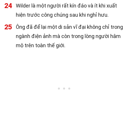
24
Wilder là một người rất kín đáo và ít khi xuất
hiện trước công chúng sau khi nghỉ hưu.
25
Ông đã để lại một di sản vĩ đại không chỉ trong
ngành điện ảnh mà còn trong lòng người hâm
mộ trên toàn thế giới.